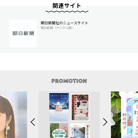
関連サイト
朝日新聞社のニュースサイト
朝日新聞（デジタル版）