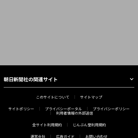
朝日新聞社の関連サイト
このサイトについて
サイトマップ
サイトポリシー
プライバシーポータル
プライバシーポリシー
利用者情報の外部送信
全サイト利用規約
じんぶん堂利用規約
運営会社
広告ガイド
お問い合わせ