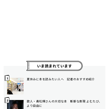
いま読まれています
夏休みに本を読みたい人へ 記者のおすすめ紹介
歌人・青松輝さんの大切な本 斬新な表現 よむたび、
より自由に