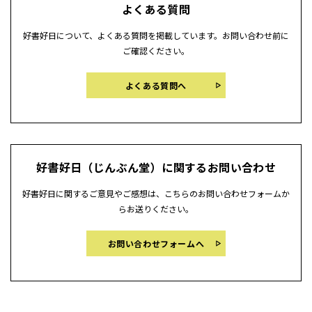
よくある質問
好書好日について、よくある質問を掲載しています。お問い合わせ前に
ご確認ください。
よくある質問へ
好書好日（じんぶん堂）に関するお問い合わせ
好書好日に関するご意見やご感想は、こちらのお問い合わせフォームか
らお送りください。
お問い合わせフォームへ