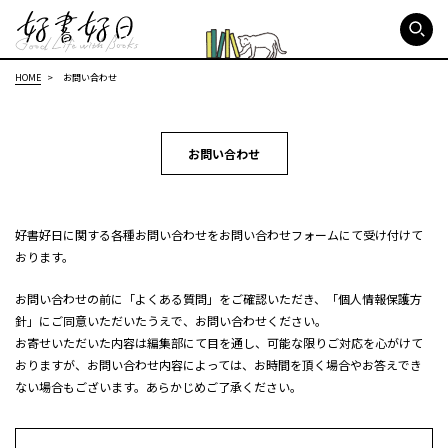
好書好日
HOME
お問い合わせ
お問い合わせ
好書好日に関する各種お問い合わせをお問い合わせフォームにて受け付けて
おります。
お問い合わせの前に「よくある質問」をご確認いただき、「個人情報保護方
針」にご同意いただいたうえで、お問い合わせください。
お寄せいただいた内容は編集部にて目を通し、可能な限りご対応を心がけて
おりますが、お問い合わせ内容によっては、お時間を頂く場合やお答えでき
ない場合もございます。あらかじめご了承ください。