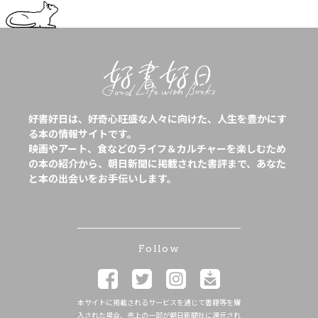
好書好日は、好奇心旺盛な人々に向けた、人生を豊かにす
る本の情報サイトです。
映画やアート、食などのライフ＆カルチャーを楽しむため
の本の紹介から、朝日新聞に掲載された書評まで、あなた
と本の出会いをお手伝いします。
Follow
本サイトに掲載されるサービスを通じて書籍等を購
入された場合、売上の一部が朝日新聞社に還元され