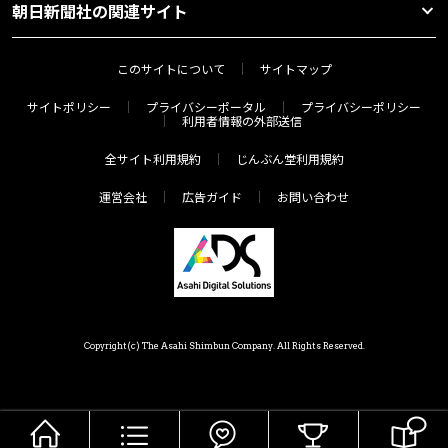
朝日新聞社の関連サイト
このサイトについて
サイトマップ
サイトポリシー
プライバシーポータル
プライバシーポリシー
利用者情報の外部送信
全サイト利用規約
じんぶん堂利用規約
運営会社
広告ガイド
お問い合わせ
Copyright(c) The Asahi Shimbun Company. All Rights Reserved.
HOME
メニュー
気分で探す