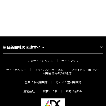
朝日新聞社の関連サイト
このサイトについて
サイトマップ
サイトポリシー
プライバシーポータル
プライバシーポリシー
利用者情報の外部送信
全サイト利用規約
じんぶん堂利用規約
運営会社
広告ガイド
お問い合わせ