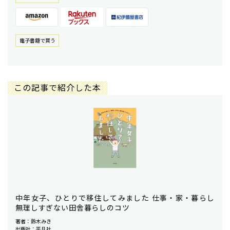
電⼦書籍で買う
この記事で紹介した本
中年女子、ひとりで移住してみました 仕事・家・暮らし
無理しすぎない田舎暮らしのコツ
著者：鈴木みき
出版社：平凡社