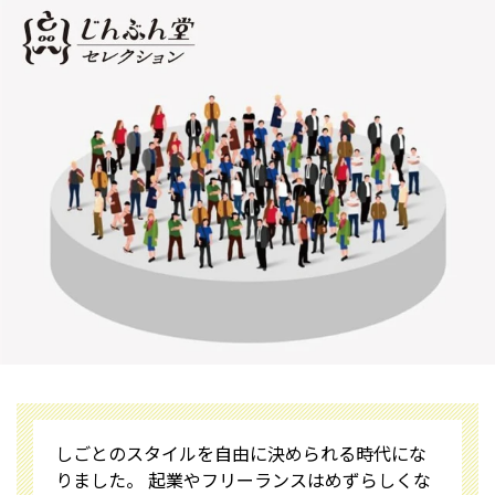
しごとのスタイルを自由に決められる時代にな
りました。 起業やフリーランスはめずらしくな