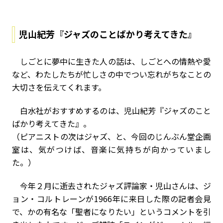
児山紀芳『ジャズのことばかり考えてきた』
しごとに夢中に生きた人の話は、しごとへの情熱や愛
など、わたしたちが忙しさの中でつい忘れがちなことの
大切さを伝えてくれます。
白水社がおすすめするのは、児山紀芳『ジャズのこと
ばかり考えてきた』。
（ピアニストの次はジャズ、と、今回のじんぶん堂企画
室は、気がつけば、音楽に気持ちが向かっていまし
た。）
今年２月に逝去されたジャズ評論家・児山さんは、ジ
ョン・コルトレーンが1966年に来日した際の記者会見
で、かの有名な「聖者になりたい」というコメントを引