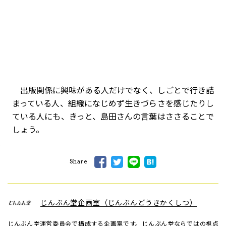
出版関係に興味がある人だけでなく、しごとで行き詰
まっている人、組織になじめず生きづらさを感じたりし
ている人にも、きっと、島田さんの言葉はささることで
しょう。
Share
じんぶん堂企画室（じんぶんどうきかくしつ）
じんぶん堂運営委員会で構成する企画室です。じんぶん堂ならではの視点