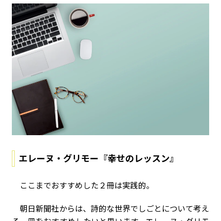
エレーヌ・グリモー『幸せのレッスン』
ここまでおすすめした２冊は実践的。
朝日新聞社からは、詩的な世界でしごとについて考え
る一冊をおすすめしたいと思います。エレーヌ・グリモ