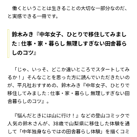
働くということは生きることの大切な一部分なのだ、
と実感できる一冊です。
鈴木みき『中年女子、ひとりで移住してみまし
た : 仕事・家・暮らし 無理しすぎない田舎暮ら
しのコツ』
「じゃ、いっそ、どこか遠いところでスタートしてみ
るか！」――そんなことを思った方に読んでいただきたいの
が、平凡社おすすめの、鈴木みき『中年女子、ひとりで
移住してみました : 仕事・家・暮らし 無理しすぎない田
舎暮らしのコツ』。
『悩んだときには山に行け！』などの登山コミックで
人気の鈴木さんが、38歳で山梨県に移住した体験を通
して「中年独身ならではの田舎暮らし体験」を描くコミ