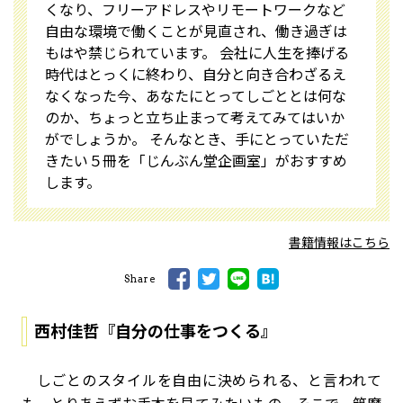
くなり、フリーアドレスやリモートワークなど
自由な環境で働くことが見直され、働き過ぎは
もはや禁じられています。 会社に人生を捧げる
時代はとっくに終わり、自分と向き合わざるえ
なくなった今、あなたにとってしごととは何な
のか、ちょっと立ち止まって考えてみてはいか
がでしょうか。 そんなとき、手にとっていただ
きたい５冊を「じんぶん堂企画室」がおすすめ
します。
書籍情報はこちら
Share
西村佳哲『自分の仕事をつくる』
しごとのスタイルを自由に決められる、と言われて