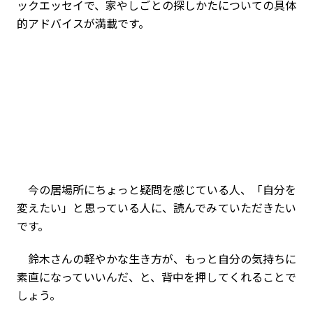
ックエッセイで、家やしごとの探しかたについての具体
的アドバイスが満載です。
今の居場所にちょっと疑問を感じている人、「自分を
変えたい」と思っている人に、読んでみていただきたい
です。
鈴木さんの軽やかな生き方が、もっと自分の気持ちに
素直になっていいんだ、と、背中を押してくれることで
しょう。