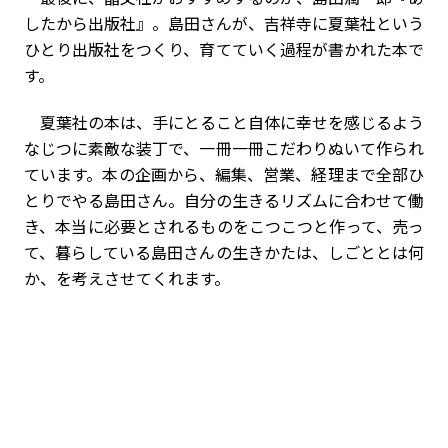
したから出版社』。島田さんが、吉祥寺に夏葉社という
ひとり出版社をつくり、育てていく過程が書かれた本で
す。
夏葉社の本は、手にとること自体に幸せを感じるよう
なじつに素敵な装丁で、一冊一冊こだわりぬいて作られ
ています。本の企画から、編集、営業、経理まで全部ひ
とりでやる島田さん。自分の生きるリズムに合わせて働
き、本当に必要とされるものをこつこつと作って、売っ
て、暮らしている島田さんの生きかたは、しごととは何
か、を考えさせてくれます。