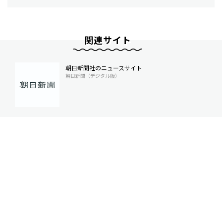
関連サイト
朝日新聞社のニュースサイト
朝日新聞（デジタル版）