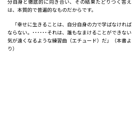
分自身と徹底的に向き合い、その結果たどりつく答え
は、本質的で普遍的なものだからです。
「幸せに生きることは、自分自身の力で学ばなければ
ならない。･･････それは、誰もなまけることができない
気が遠くなるような練習曲（エチュード）だ」（本書よ
り）