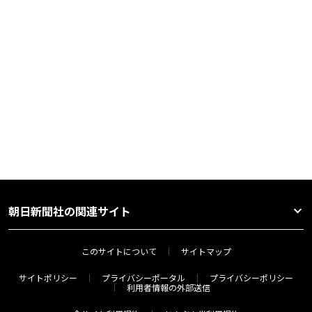
朝日新聞社の関連サイト
このサイトについて
サイトマップ
サイトポリシー
プライバシーポータル
プライバシーポリシー
利用者情報の外部送信