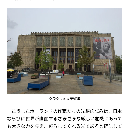
クラクフ国立美術館
こうしたポーランドの作家たちの先駆的試みは、日本
ならびに世界が直面するさまざまな厳しい危機にあって
も大きな力を与え、照らしてくれる光であると確信して