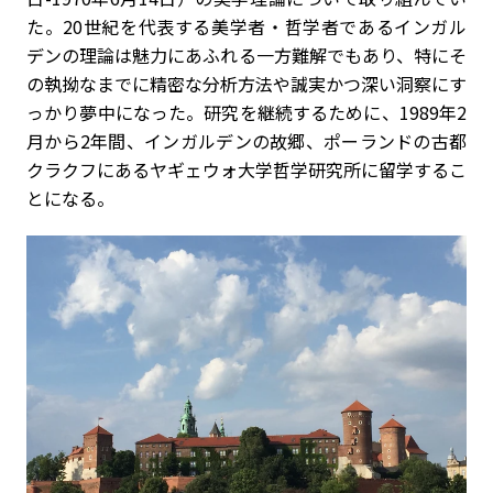
た。20世紀を代表する美学者・哲学者であるインガル
デンの理論は魅力にあふれる一方難解でもあり、特にそ
の執拗なまでに精密な分析方法や誠実かつ深い洞察にす
っかり夢中になった。研究を継続するために、1989年2
月から2年間、インガルデンの故郷、ポーランドの古都
クラクフにあるヤギェウォ大学哲学研究所に留学するこ
とになる。