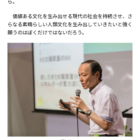
ら。
価値ある文化を生み出せる現代の社会を持続させ、さ
らなる素晴らしい人類文化を生み出していきたいと強く
願うのはぼくだけではないだろう。