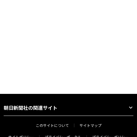
朝日新聞社の関連サイト
このサイトについて
サイトマップ
サイトポリシー
プライバシーポータル
プライバシーポリシー