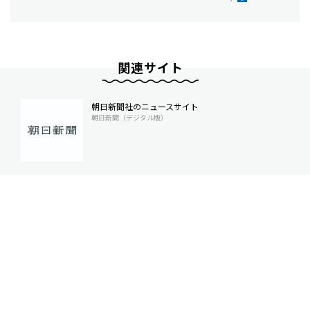
関連サイト
朝日新聞社のニュースサイト
朝日新聞（デジタル版）