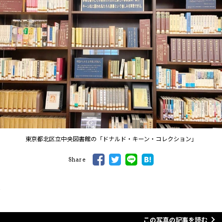
東京都北区立中央図書館の「ドナルド・キーン・コレクション」
Share
この写真の記事を読む