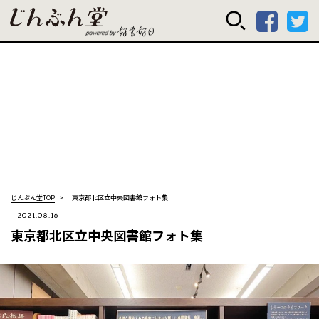
じんぶん堂 powered
じんぶん堂TOP
東京都北区立中央図書館フォト集
2021.08.16
東京都北区立中央図書館フォト集