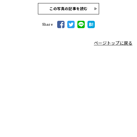
この写真の記事を読む
Share
ページトップに戻る