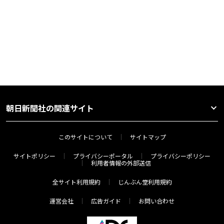
朝日新聞社の関連サイト
このサイトについて
サイトマップ
サイトポリシー
プライバシーポータル
プライバシーポリシー
利用者情報の外部送信
全サイト利用規約
じんぶん堂利用規約
運営会社
広告ガイド
お問い合わせ