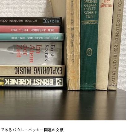
象であるパウル・ベッカー関連の文献