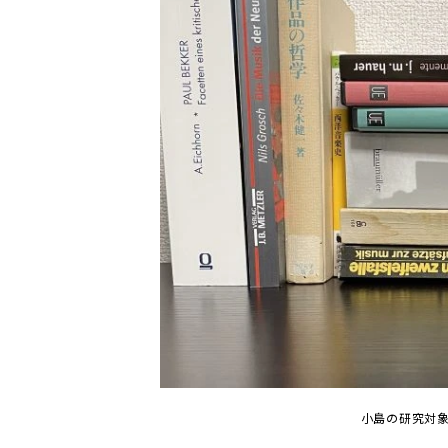
小島の研究対