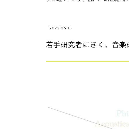
2023.06.15
若手研究者にきく、音楽