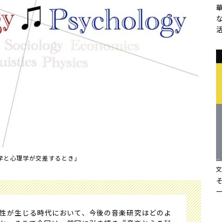
学と心理学が交差するとき」
性が生じる時代において、今後の音楽研究はどのよ