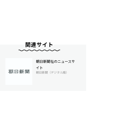
関連サイト
朝日新聞社のニュースサ
イト
朝日新聞（デジタル版）