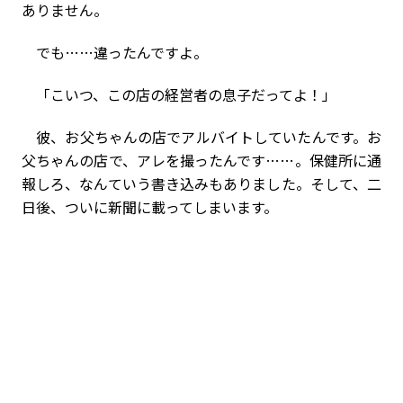
ありません。
でも……違ったんですよ。
「こいつ、この店の経営者の息子だってよ！」
彼、お父ちゃんの店でアルバイトしていたんです。お
父ちゃんの店で、アレを撮ったんです……。保健所に通
報しろ、なんていう書き込みもありました。そして、二
日後、ついに新聞に載ってしまいます。