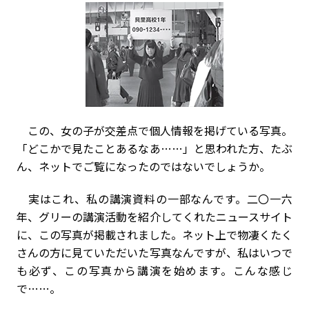
この、女の子が交差点で個人情報を掲げている写真。
「どこかで見たことあるなあ……」と思われた方、たぶ
ん、ネットでご覧になったのではないでしょうか。
実はこれ、私の講演資料の一部なんです。二〇一六
年、グリーの講演活動を紹介してくれたニュースサイト
に、この写真が掲載されました。ネット上で物凄くたく
さんの方に見ていただいた写真なんですが、私はいつで
も必ず、この写真から講演を始めます。こんな感じ
で……。