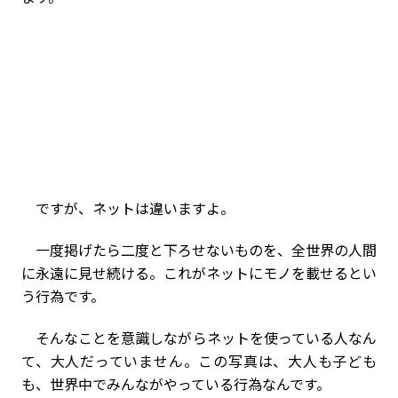
ですが、ネットは違いますよ。
一度掲げたら二度と下ろせないものを、全世界の人間
に永遠に見せ続ける。これがネットにモノを載せるとい
う行為です。
そんなことを意識しながらネットを使っている人なん
て、大人だっていません。この写真は、大人も子ども
も、世界中でみんながやっている行為なんです。