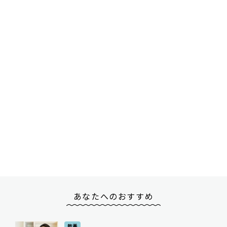
あなたへのおすすめ
教養