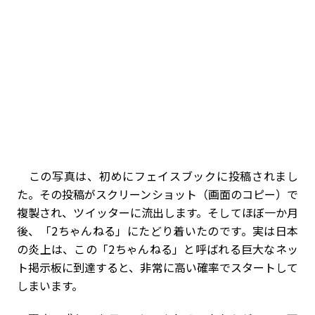
この写真は、初めにフェイスブックに投稿されまし
た。その投稿がスクリーンショット（画面のコピー）で
複製され、ツイッターに流出します。そしてほぼ一か月
後、「2ちゃんねる」にたどり着いたのです。実は日本
の炎上は、この「2ちゃんねる」と呼ばれる巨大なネッ
ト掲示板に到達すると、非常に高い確率でスタートして
しまいます。