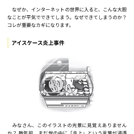
なぜか、インターネットの世界に入ると、こんな大胆
なことが平気でできてしまう。なぜできてしまうのか？
コレが重要なカギになります。
アイスケース炎上事件
みなさん、このイラストの光景に見覚えありません
か？ 数年前、まだ世の中に「炎上」という言葉が浸透