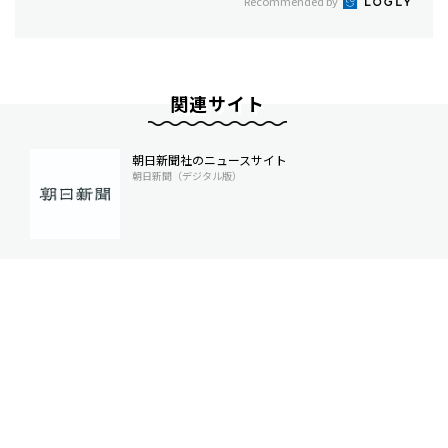
Recommended by
関連サイト
朝日新聞社のニュースサイト
朝日新聞（デジタル版）