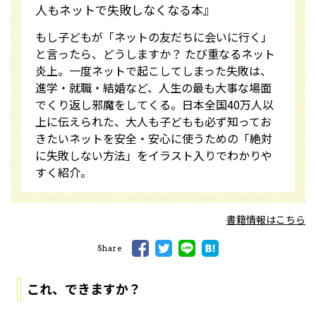
人もネットで失敗しなくなる本』
もし子どもが「ネットの友だちに会いに行く」
と言ったら、どうしますか？ たび重なるネット
炎上。一度ネットで起こしてしまった失敗は、
進学・就職・結婚など、人生の最も大事な場面
でくり返し邪魔をしてくる。日本全国40万人以
上に伝えられた、大人も子どもも必ず知ってお
きたいネットを安全・安心に使うための「絶対
に失敗しない方法」をイラスト入りでわかりや
すく紹介。
書籍情報はこちら
Share
これ、できますか？