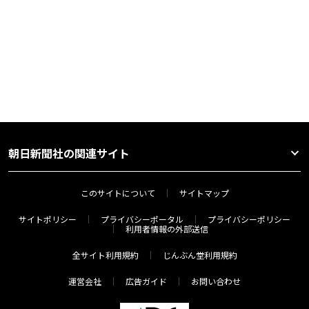
朝日新聞社の関連サイト
このサイトについて
サイトマップ
サイトポリシー
プライバシーポータル
プライバシーポリシー
利用者情報の外部送信
全サイト利用規約
じんぶん堂利用規約
運営会社
広告ガイド
お問い合わせ