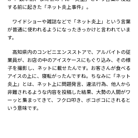
する前に起きた「ネット炎上事件」。
ワイドショーや雑誌などで「ネット炎上」という言葉
が普通に使われるようになったきっかけと言われていま
す。
高知県内のコンビニエンスストアで、アルバイトの従
業員が、お店の中のアイスケースにもぐり込み、その様
子を撮影し、ネットに載せたんです。お客さんが食べる
アイスの上に、寝転がったんですね。ちなみに「ネット
炎上」とは、ネット上に問題発言、違法行為、他人から
非難されるような内容を投稿した結果、大勢の人間がワ
ーッと集まってきて、フクロ叩き、ボコボコにされると
いう意味です。