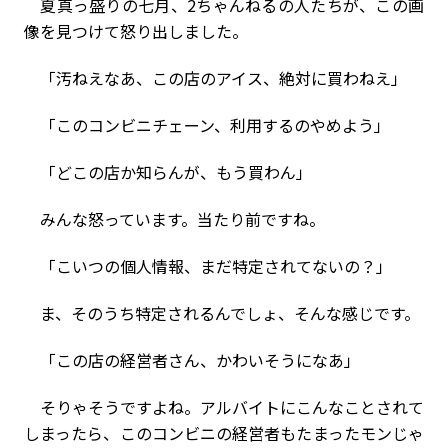
夏真っ盛りの七月、2ちゃんねるの人たちが、この画
像を見つけて怒り出しました。
「汚ねえなあ、この店のアイス、絶対に買わねえ」
「このコンビニチェーン、利用するのやめよう」
「どこの店か知らんが、もう買わん」
みんな怒っています。当たり前ですね。
「こいつの個人情報、まだ特定されてないの？」
ま、そのうち特定されるんでしょ、そんな感じです。
「この店の経営者さん、かわいそうになあ」
そりゃそうですよね。アルバイトにこんなことされて
しまったら、このコンビニの経営者もたまったモンじゃ