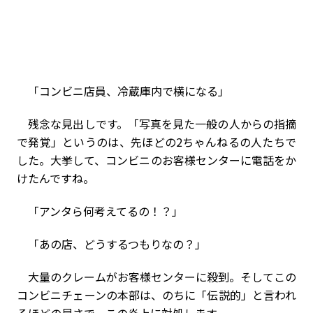
「コンビニ店員、冷蔵庫内で横になる」
残念な見出しです。「写真を見た一般の人からの指摘
で発覚」というのは、先ほどの2ちゃんねるの人たちで
した。大挙して、コンビニのお客様センターに電話をか
けたんですね。
「アンタら何考えてるの！？」
「あの店、どうするつもりなの？」
大量のクレームがお客様センターに殺到。そしてこの
コンビニチェーンの本部は、のちに「伝説的」と言われ