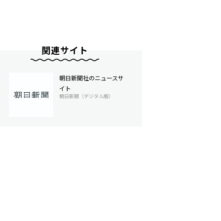
関連サイト
朝日新聞社のニュースサ
イト
朝日新聞（デジタル版）