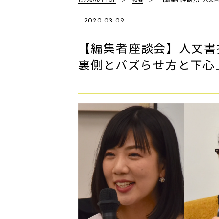
2020.03.09
【編集者座談会】人文書
裏側とバズらせ方と下心