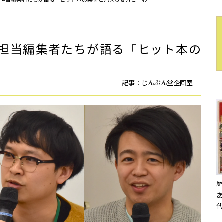
担当編集者たちが語る「ヒット本の
」
記事：じんぶん堂企画室