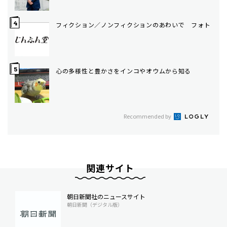
フィクション／ノンフィクションのあわいで フォト
心の多様性と豊かさをインコやオウムから知る
Recommended by
関連サイト
朝日新聞社のニュースサイト
朝日新聞（デジタル版）