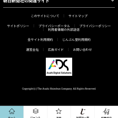
朝日新聞社の関連サイト
このサイトについて
サイトマップ
サイトポリシー
プライバシーポータル
プライバシーポリシー
利用者情報の外部送信
全サイト利用規約
じんぶん堂利用規約
運営会社
広告ガイド
お問い合わせ
Copyright(c) The Asahi Shimbun Company. All Rights Reserved.
ホーム
ジャンル
連載