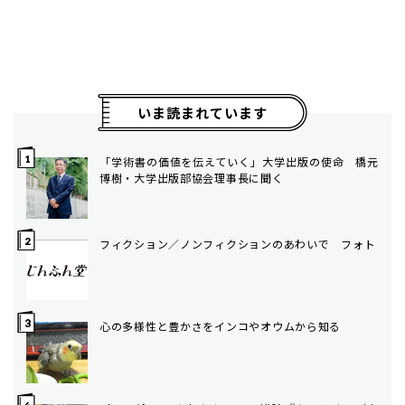
いま読まれています
「学術書の価値を伝えていく」大学出版の使命 橋元
博樹・大学出版部協会理事長に聞く
フィクション／ノンフィクションのあわいで フォト
心の多様性と豊かさをインコやオウムから知る