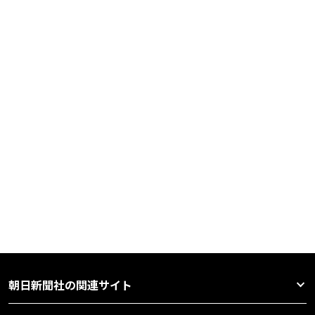
朝日新聞社の関連サイト