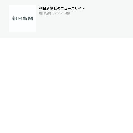
朝日新聞社のニュースサイト
朝日新聞（デジタル版）