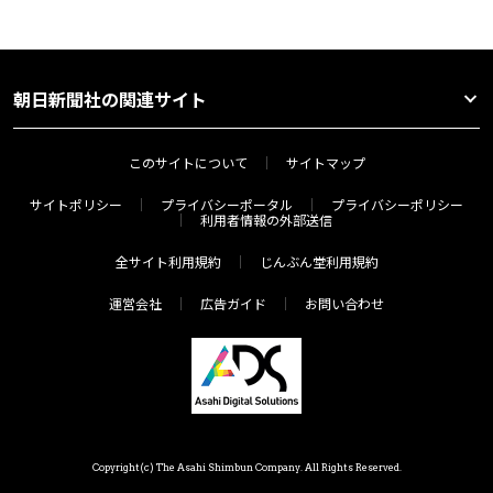
朝日新聞社の関連サイト
このサイトについて
サイトマップ
サイトポリシー
プライバシーポータル
プライバシーポリシー
利用者情報の外部送信
全サイト利用規約
じんぶん堂利用規約
運営会社
広告ガイド
お問い合わせ
Copyright(c) The Asahi Shimbun Company. All Rights Reserved.