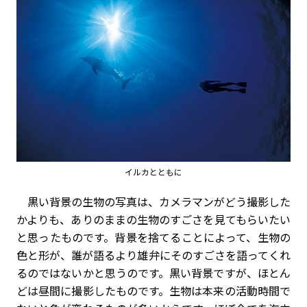
イルカとともに
黒い背景の生物の写真は、カメラマンがどう撮影した
かよりも、ありのままの生物のすごさを見てもらいたい
と思ったものです。背景を捨てることによって、生物の
色と形が、誰が語るより雄弁にそのすごさを語ってくれ
るのではないかと思うのです。黒い背景ですが、ほとん
どは昼間に撮影したものです。生物は本来の活動時間で