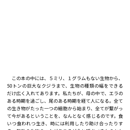
この本の中には、５ミリ、１グラムもない生物から、
50トンの巨大なクジラまで、生物の種類の幅をできる
だけ広く入れてあります。私たちが、母の中で、エラの
ある時期を過ごし、尾のある時期を経て人になる。全て
の生き物がたった一つの細胞から始まり、全てが繋がっ
て今があるということを、なんとなく感じるのです。食
いつ食われつ生き、時には利用したり助け合ったりす