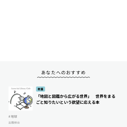
あなたへのおすすめ
教養
「地図と図鑑から広がる世界」 世界をまる
ごと知りたいという欲望に応える本
# 地球
出版梓会