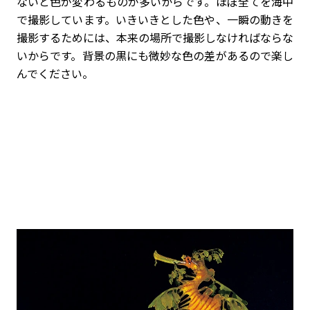
ないと色が変わるものが多いからです。ほぼ全てを海中
で撮影しています。いきいきとした色や、一瞬の動きを
撮影するためには、本来の場所で撮影しなければならな
いからです。背景の黒にも微妙な色の差があるので楽し
んでください。