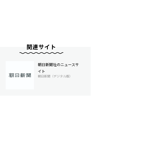
関連サイト
朝日新聞社のニュースサ
イト
朝日新聞（デジタル版）