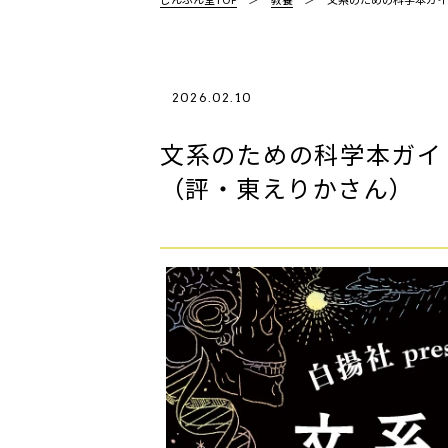
2026.02.10
文系のための科学本ガイ
（評・東えりかさん）