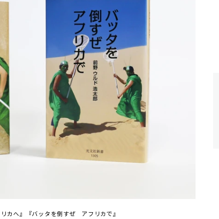
フリカへ』『バッタを倒すぜ アフリカで』