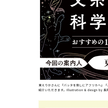
東えりかさんに『バッタを倒しにアフリカへ』『
紹介いただきます。Illustration & design by 