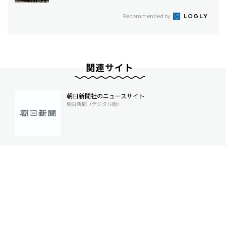
Recommended by
関連サイト
朝日新聞社のニュースサイト
朝日新聞（デジタル版）