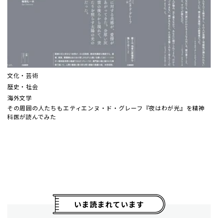
文化・芸術
歴史・社会
海外文学
その周囲の人たちも――エティエンヌ・ド・グレーフ『夜はわが光』を精神
科医が読んでみた
いま読まれています