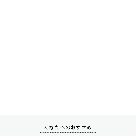
あなたへのおすすめ