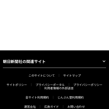
朝日新聞社の関連サイト
このサイトについて
サイトマップ
サイトポリシー
プライバシーポータル
プライバシーポリシー
利用者情報の外部送信
全サイト利用規約
じんぶん堂利用規約
運営会社
広告ガイド
お問い合わせ