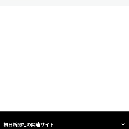
朝日新聞社の関連サイト