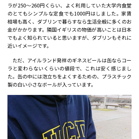
ラが250～260円くらい、よく利用していた大学内食堂
のとてもシンプルな定食でも1000円はしました。家賃
相場も高く、ダブリンで暮らすなら生活全般に多くのお
金がかかります。隣国イギリスの物価が高いことは日本
でもよく知られていると思いますが、ダブリンもそれに
近いイメージです。
ただ、アイルランド発祥のギネスビールは缶ならコー
ラと変わらないくらいの値段で、これは安く感じまし
た。缶の中には泡立ちをよくするための、プラスチック
製の白い小さなボールが入っています。