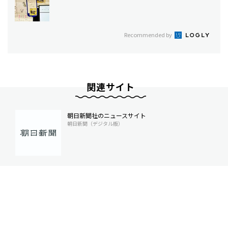
Recommended by
関連サイト
朝日新聞社のニュースサイト
朝日新聞（デジタル版）