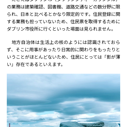
の業務は建築確認、図書館、道路交通などの数分野に限
られ、日本と比べるとかなり限定的です。住民登録に関
する業務も担っていないため、住民票を取得するために
ダブリン市役所に行くといった場面は見られません。
地方自治体は生活上の核のようには認識されておら
ず、そこに用事があったり日常的に関わりをもったりと
いうことがほとんどないため、住民にとっては「影が薄
い」存在であるといえます。