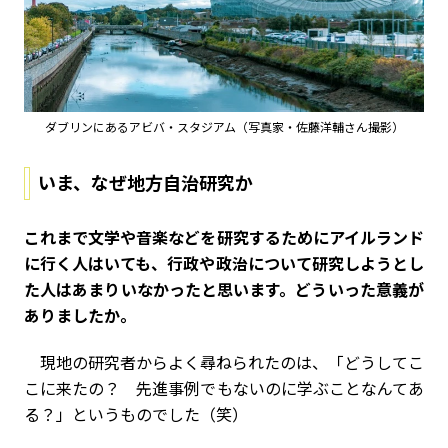
ダブリンにあるアビバ・スタジアム（写真家・佐藤洋輔さん撮影）
いま、なぜ地方自治研究か
――これまで文学や音楽などを研究するためにアイルランド
に行く人はいても、行政や政治について研究しようとし
た人はあまりいなかったと思います。どういった意義が
ありましたか。
現地の研究者からよく尋ねられたのは、「どうしてこ
こに来たの？ 先進事例でもないのに学ぶことなんてあ
る？」というものでした（笑）