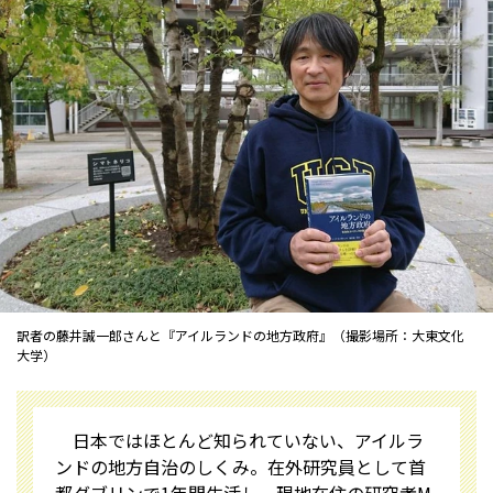
訳者の藤井誠一郎さんと『アイルランドの地方政府』（撮影場所：大東文化
大学）
日本ではほとんど知られていない、アイルラ
ンドの地方自治のしくみ。在外研究員として首