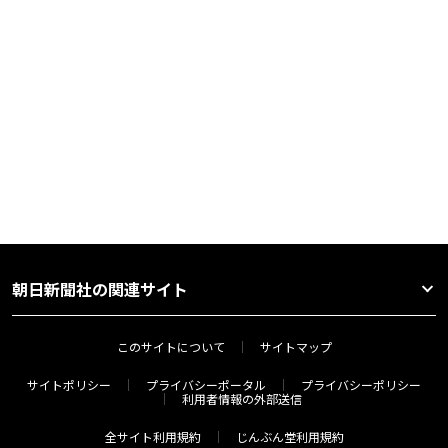
朝日新聞社の関連サイト
このサイトについて
サイトマップ
サイトポリシー
プライバシーポータル
プライバシーポリシー
利用者情報の外部送信
全サイト利用規約
じんぶん堂利用規約