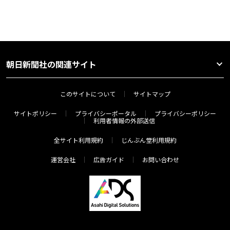
朝日新聞社の関連サイト
このサイトについて
サイトマップ
サイトポリシー
プライバシーポータル
プライバシーポリシー
利用者情報の外部送信
全サイト利用規約
じんぶん堂利用規約
運営会社
広告ガイド
お問い合わせ