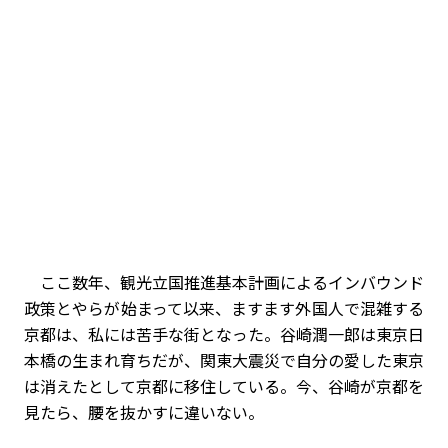
ここ数年、観光立国推進基本計画によるインバウンド
政策とやらが始まって以来、ますます外国人で混雑する
京都は、私には苦手な街となった。谷崎潤一郎は東京日
本橋の生まれ育ちだが、関東大震災で自分の愛した東京
は消えたとして京都に移住している。今、谷崎が京都を
見たら、腰を抜かすに違いない。