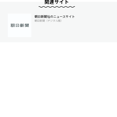
関連サイト
朝日新聞社のニュースサイト
朝日新聞（デジタル版）