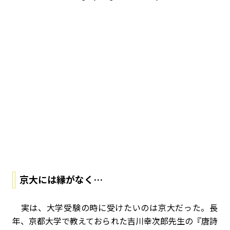
京大には縁がなく…
実は、大学受験の時に受けたいのは京大だった。長
年、京都大学で教えておられた吉川幸次郎先生の『唐詩