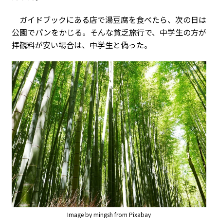
ガイドブックにある店で湯豆腐を食べたら、次の日は
公園でパンをかじる。そんな貧乏旅行で、中学生の方が
拝観料が安い場合は、中学生と偽った。
Image by mingsh from Pixabay