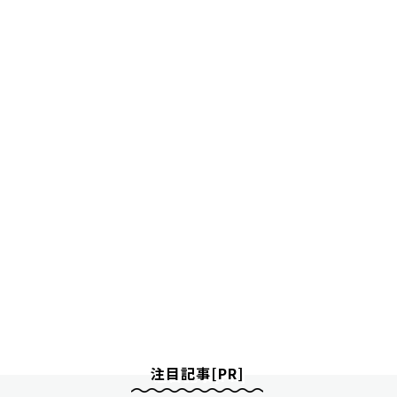
注目記事[PR]