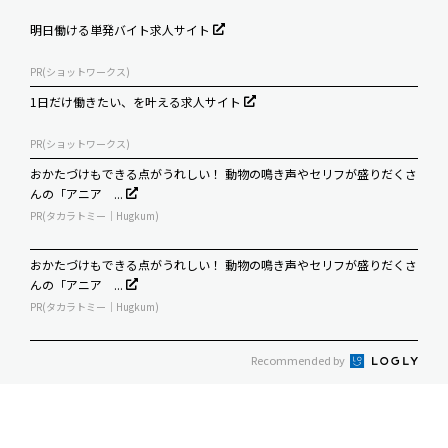
明日働ける単発バイト求人サイト
PR(ショットワークス)
1日だけ働きたい、を叶える求人サイト
PR(ショットワークス)
おかたづけもできる点がうれしい！ 動物の鳴き声やセリフが盛りだくさ
んの「アニア ...
PR(タカラトミー｜Hugkum)
おかたづけもできる点がうれしい！ 動物の鳴き声やセリフが盛りだくさ
んの「アニア ...
PR(タカラトミー｜Hugkum)
Recommended by