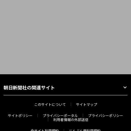
朝日新聞社の関連サイト
このサイトについて
サイトマップ
サイトポリシー
プライバシーポータル
プライバシーポリシー
利用者情報の外部送信
全サイト利用規約
じんぶん堂利用規約