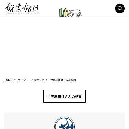
好書好日
HOME
ライター・カメラマン
世界思想社さんの記事
世界思想社さんの記事