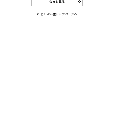
もっと見る
じんぶん堂トップページへ