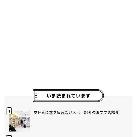
いま読まれています
夏休みに本を読みたい人へ 記者のおすすめ紹介