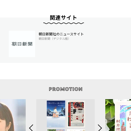
関連サイト
朝日新聞社のニュースサイト
朝日新聞（デジタル版）