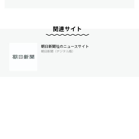
関連サイト
朝日新聞社のニュースサイト
朝日新聞（デジタル版）