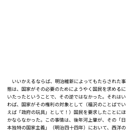
いいかえるならば、明治維新によってもたらされた事
態は、国家がその必要のためにようやく国民を求めるに
いたったということで、その逆ではなかった。それはい
わば、国家がその権利の対象として（福沢のことばでい
えば「政府の玩具」として！）国民を要求したことにほ
かならなかった。この事情は、後年河上肇が、その「日
本独特の国家主義」（明治四十四年）において、西洋の