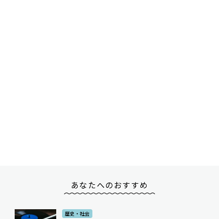
あなたへのおすすめ
歴史・社会