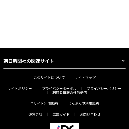
朝日新聞社の関連サイト
このサイトについて
サイトマップ
サイトポリシー
プライバシーポータル
プライバシーポリシー
利用者情報の外部送信
全サイト利用規約
じんぶん堂利用規約
運営会社
広告ガイド
お問い合わせ