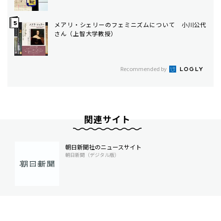
メアリ・シェリーのフェミニズムについて 小川公代
さん（上智大学教授）
Recommended by
関連サイト
朝日新聞社のニュースサイト
朝日新聞（デジタル版）