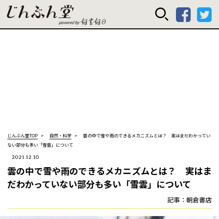
じんぶん堂 powered
じんぶん堂TOP
自然・科学
雲の中で雪や雨のできるメカニズムとは？ 実はまだわかってい
ない部分も多い「雪雲」について
2021.12.10
雲の中で雪や雨のできるメカニズムとは？ 実はま
だわかっていない部分も多い「雪雲」について
記事：朝倉書店