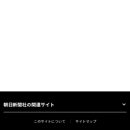
朝日新聞社の関連サイト
このサイトについて
サイトマップ