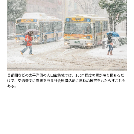
首都圏などの太平洋側の人口密集域では、10cm程度の雪が降り積もるだ
けで、交通機関に影響を与え社会経済活動に思わぬ被害をもたらすことも
ある。