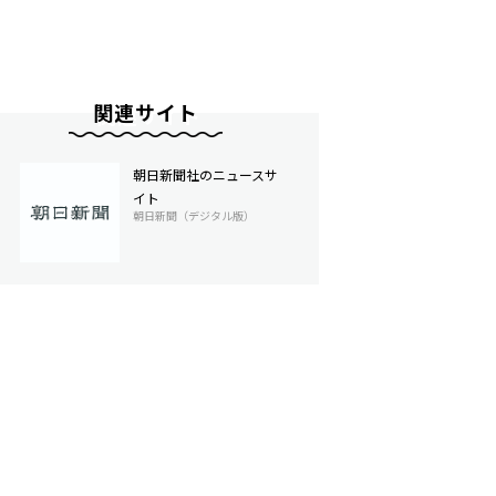
関連サイト
朝日新聞社のニュースサ
イト
朝日新聞（デジタル版）