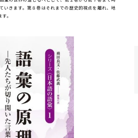
ていきます。第８巻はそれまでの歴史的視点を離れ、地
ます。