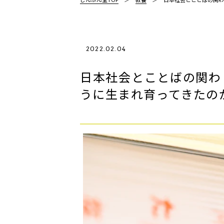
2022.02.04
日本社会とことばの関わ
うに生まれ育ってきたの