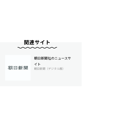
関連サイト
朝日新聞社のニュースサ
イト
朝日新聞（デジタル版）