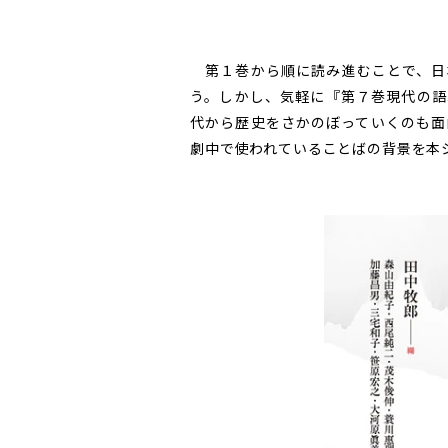
第１巻から順に読み進むことで、日
う。しかし、気軽に『第７巻現代の語
代から歴史をさかのぼっていくのも面
劇中で使われていることばの背景を本