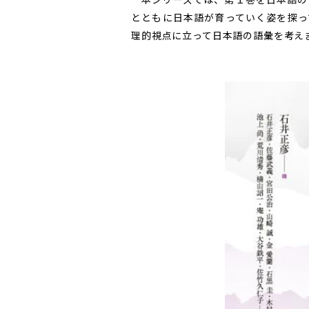
とともに日本語が育っていく姿を探っ
理的視点に立って日本語の語彙を考え