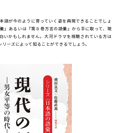
本語が今のように育っていく姿を再現できることでしょ
彙』あるいは『第８巻方言の語彙』から手に取って、現
白いかもしれません。大河ドラマを視聴されている方は
シリーズによって知ることができるでしょう。