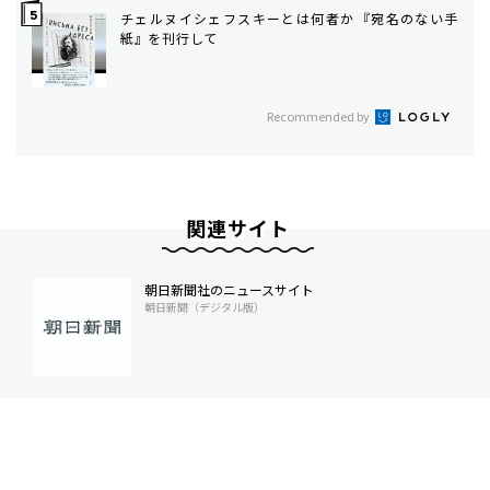
チェルヌイシェフスキーとは何者か――『宛名のない手
紙』を刊行して
Recommended by
関連サイト
朝日新聞社のニュースサイト
朝日新聞（デジタル版）