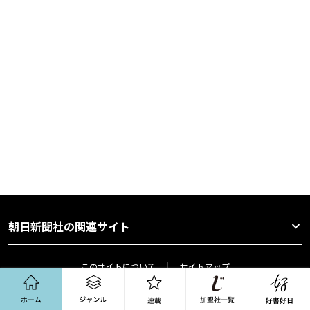
朝日新聞社の関連サイト
このサイトについて
サイトマップ
ホーム
ジャンル
連載
サイトポリシー
プライバシーポータル
プライバシーポリシー
利用者情報の外部送信