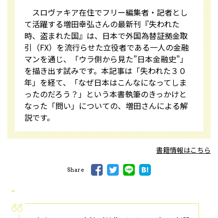
スロヴァキア在住でフリー編集者・記者とし
て活躍する増田幸弘さんの最新刊『失われた
時、盗まれた国』は、日本で外国為替証拠金取
引（FX）を流行らせた立役者である一人の金融
マンを通じ、「ウラ側から見た”日本金融史”」
を描き出す試みです。本記事は「失われた３０
年」を経て、「なぜ日本はこんなになってしま
ったのだろう？」という本書執筆のきっかけと
なった「問い」についての、増田さんによる解
説です。
書籍情報はこちら
Share