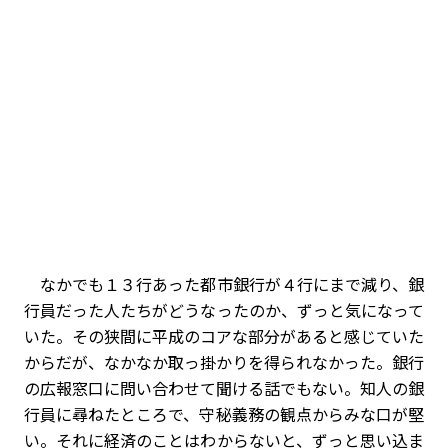
なかでも１３行あった都市銀行が４行にまで減り、銀
行員だった人たちがどうなったのか、ずっと気になって
いた。その狭間に平成のコアな部分があると感じていた
からだが、なかなか取っ掛かりを得られなかった。銀行
の広報窓口に問い合わせて聞ける話でもない。知人の銀
行員に尋ねたところで、守秘義務の観点からみな口が堅
い。それに経済のことはわからないと、ずっと思い込ま