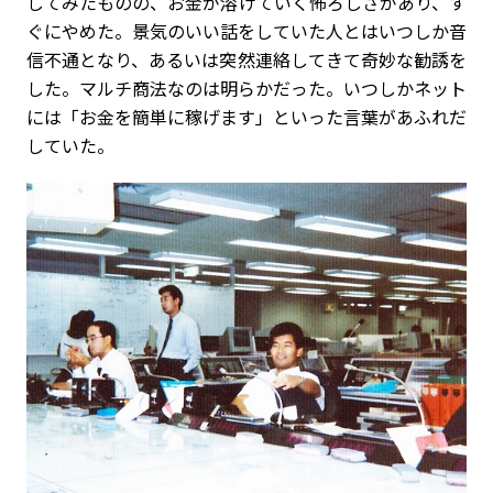
してみたものの、お金が溶けていく怖ろしさがあり、す
ぐにやめた。景気のいい話をしていた人とはいつしか音
信不通となり、あるいは突然連絡してきて奇妙な勧誘を
した。マルチ商法なのは明らかだった。いつしかネット
には「お金を簡単に稼げます」といった言葉があふれだ
していた。