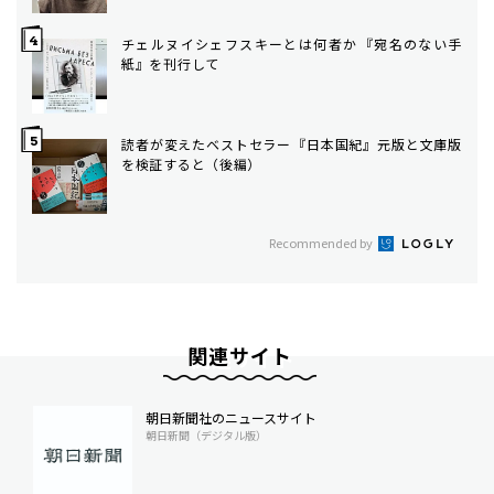
チェルヌイシェフスキーとは何者か――『宛名のない手
紙』を刊行して
読者が変えたベストセラー――『日本国紀』元版と文庫版
を検証すると（後編）
Recommended by
関連サイト
朝日新聞社のニュースサイト
朝日新聞（デジタル版）