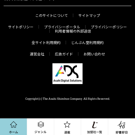
このサイトについて
サイトマップ
サイトポリシー
プライバシーポータル
プライバシーポリシー
利用者情報の外部送信
全サイト利用規約
じんぶん堂利用規約
運営会社
広告ガイド
お問い合わせ
Copyright(c) The Asahi Shimbun Company. All Rights Reserved.
ホーム
ジャンル
連載