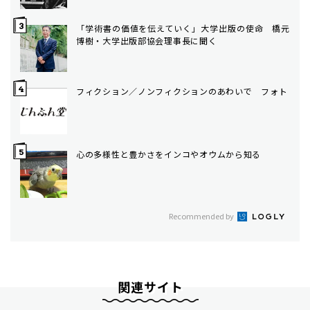
「学術書の価値を伝えていく」大学出版の使命 橋元
博樹・大学出版部協会理事長に聞く
フィクション／ノンフィクションのあわいで フォト
心の多様性と豊かさをインコやオウムから知る
Recommended by
関連サイト