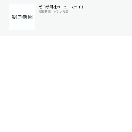
朝日新聞社のニュースサイト
朝日新聞（デジタル版）