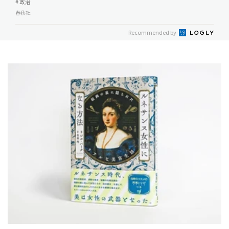
# 政治
春秋社
Recommended by