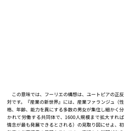
この意味では、フーリエの構想は、ユートピアの正反
対です。『産業の新世界』には、産業ファランジュ（性
格、年齢、能力を異にする多数の男女が集住し細かく分
かれて労働する共同体で、1600人規模まで拡大すれば
情念が最も発展できるとされる）の見取り図にせよ、初