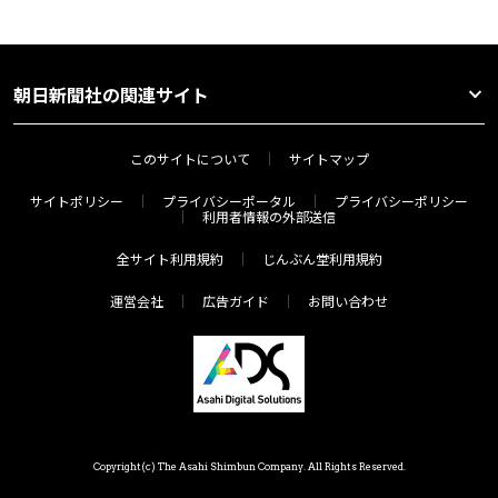
朝日新聞社の関連サイト
このサイトについて
サイトマップ
サイトポリシー
プライバシーポータル
プライバシーポリシー
利用者情報の外部送信
全サイト利用規約
じんぶん堂利用規約
運営会社
広告ガイド
お問い合わせ
Copyright(c) The Asahi Shimbun Company. All Rights Reserved.