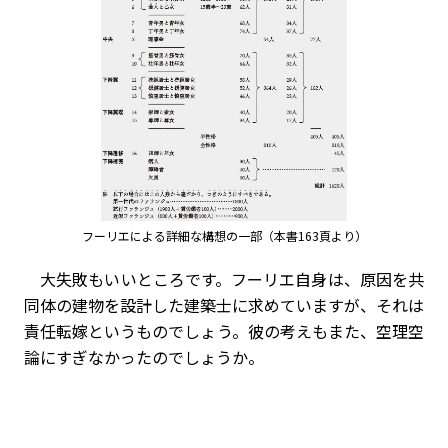
フーリエによる詳細な構想の一部（本書163頁より）
大失敗もいいところです。フーリエ自身は、原因を共
同体の建物を設計した建築士に求めていますが、それは
責任転嫁というものでしょう。彼の考えもまた、空理空
論にすぎなかったのでしょうか。