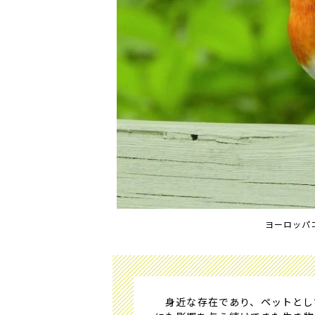
ヨーロッパ
身近な存在であり、ペットとし