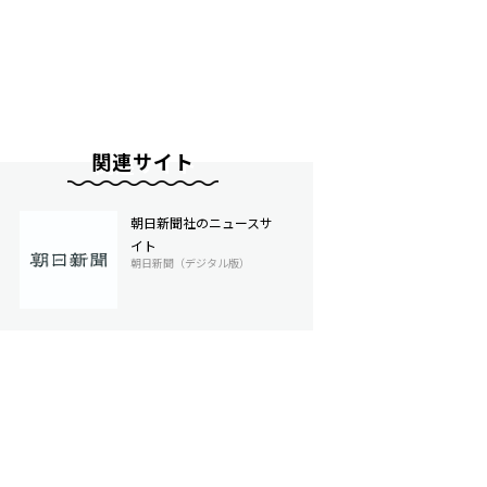
関連サイト
朝日新聞社のニュースサ
イト
朝日新聞（デジタル版）