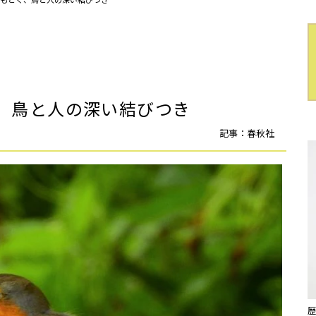
、鳥と人の深い結びつき
記事：春秋社