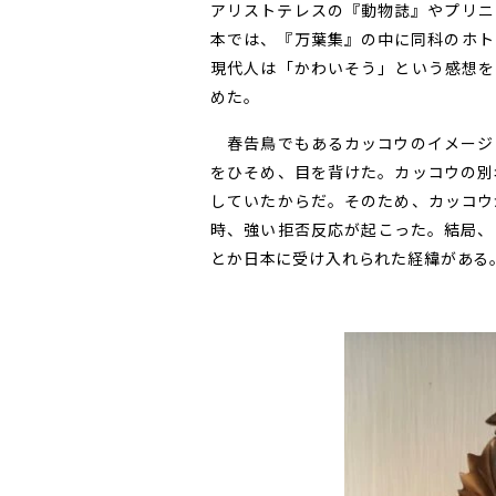
アリストテレスの『動物誌』やプリニ
本では、『万葉集』の中に同科のホト
現代人は「かわいそう」という感想を
めた。
春告鳥でもあるカッコウのイメージ
をひそめ、目を背けた。カッコウの別
していたからだ。そのため、カッコウ
時、強い拒否反応が起こった。結局、
とか日本に受け入れられた経緯がある