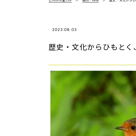
2023.08.03
歴史・文化からひもとく