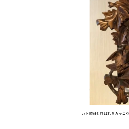
ハト時計と呼ばれるカッコ