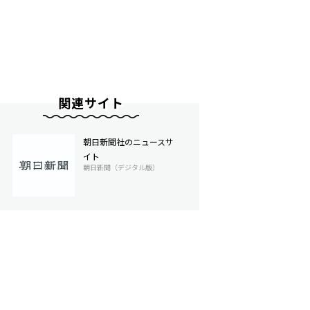
関連サイト
朝日新聞社のニュースサ
イト
朝日新聞（デジタル版）