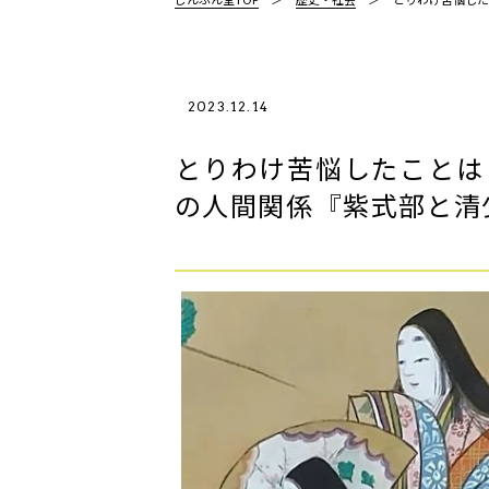
2023.12.14
とりわけ苦悩したことは
の人間関係――『紫式部と