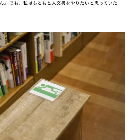
ん。でも、私はもともと人文書をやりたいと思っていた