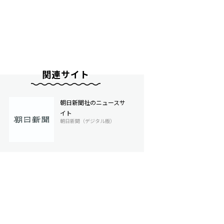
関連サイト
朝日新聞社のニュースサ
イト
朝日新聞（デジタル版）