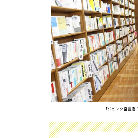
「ジュンク堂書店