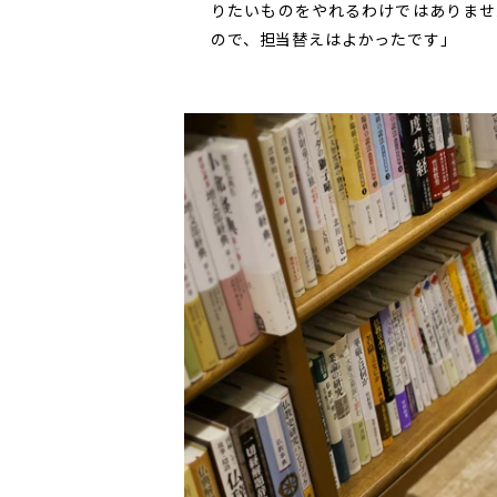
りたいものをやれるわけではありませ
ので、担当替えはよかったです」