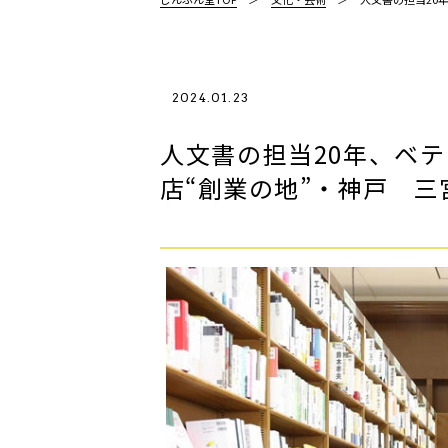
2024.01.23
人文書の担当20年、ベテ
店“創業の地”・神戸 三