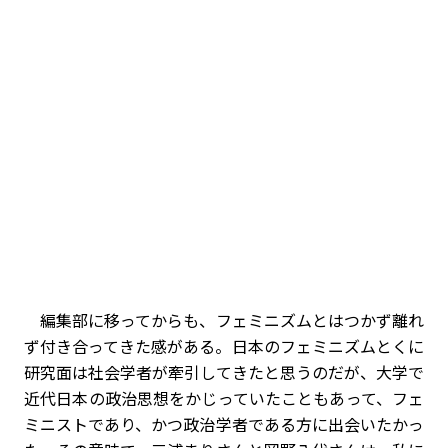
編集部に移ってからも、フェミニズムとはつかず離れ
ず付き合ってきた感がある。日本のフェミニズム――とくに
研究面――は社会学者が牽引してきたと思うのだが、大学で
近代日本の政治思想をかじっていたこともあって、フェ
ミニストであり、かつ政治学者である方に出会いたかっ