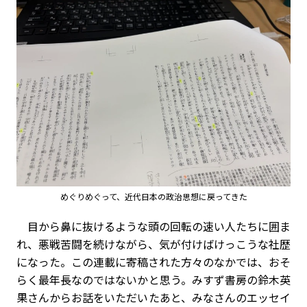
めぐりめぐって、近代日本の政治思想に戻ってきた
目から鼻に抜けるような頭の回転の速い人たちに囲ま
れ、悪戦苦闘を続けながら、気が付けばけっこうな社歴
になった。この連載に寄稿された方々のなかでは、おそ
らく最年長なのではないかと思う。みすず書房の鈴木英
果さんからお話をいただいたあと、みなさんのエッセイ