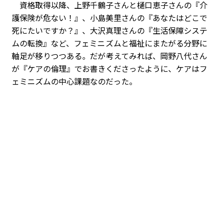
資格取得以降、上野千鶴子さんと樋口恵子さんの『介
護保険が危ない！』、小島美里さんの『あなたはどこで
死にたいですか？』、大沢真理さんの『生活保障システ
ムの転換』など、フェミニズムと福祉にまたがる分野に
軸足が移りつつある。だが考えてみれば、岡野八代さん
が『ケアの倫理』でお書きくださったように、ケアはフ
ェミニズムの中心課題なのだった。