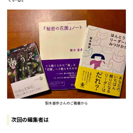
梨木香歩さんのご著書から
次回の編集者は