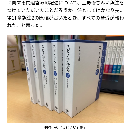
に関する問題含みの記述について、上野修さんに訳注を
つけていただいたことだろうか。注としてはかなり長い
第11章訳注2の原稿が届いたとき、すべての苦労が報わ
れた、と思った。
刊行中の『スピノザ全集』