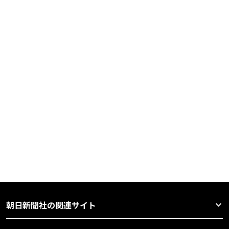
朝日新聞社の関連サイト