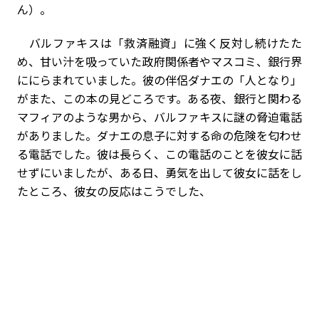
ん）。
バルファキスは「救済融資」に強く反対し続けたた
め、甘い汁を吸っていた政府関係者やマスコミ、銀行界
ににらまれていました。彼の伴侶ダナエの「人となり」
がまた、この本の見どころです。ある夜、銀行と関わる
マフィアのような男から、バルファキスに謎の脅迫電話
がありました。ダナエの息子に対する命の危険を匂わせ
る電話でした。彼は長らく、この電話のことを彼女に話
せずにいましたが、ある日、勇気を出して彼女に話をし
たところ、彼女の反応はこうでした、