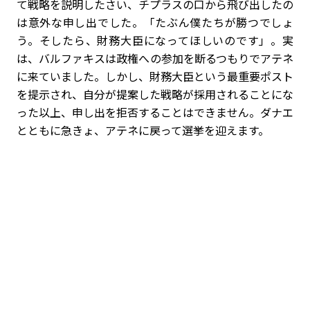
て戦略を説明したさい、チプラスの口から飛び出したの
は意外な申し出でした。「たぶん僕たちが勝つでしょ
う。そしたら、財務大臣になってほしいのです」。実
は、バルファキスは政権への参加を断るつもりでアテネ
に来ていました。しかし、財務大臣という最重要ポスト
を提示され、自分が提案した戦略が採用されることにな
った以上、申し出を拒否することはできません。ダナエ
とともに急きょ、アテネに戻って選挙を迎えます。