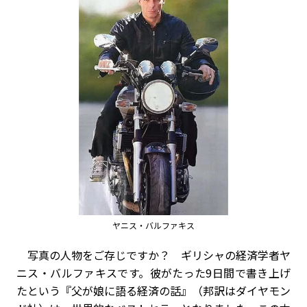
ヤニス・バルファキス
写真の人物をご存じですか？ ギリシャの経済学者ヤ
ニス・バルファキスです。彼がたった9日間で書き上げ
たという『父が娘に語る経済の話』（邦訳はダイヤモン