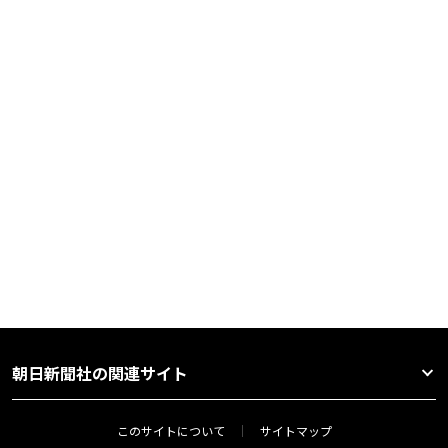
朝日新聞社の関連サイト
このサイトについて
サイトマップ