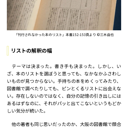
「刊行されなかった本のリスト」本書152-153頁より ©三木由也
リストの解釈の幅
テーマは決まった。書き手も決まった。しかし、い
ざ、本のリストを選ぼうと思っても、なかなかふさわし
いものが見つからない。手持ちの本をめくってみたり、
図書館で調べたりしても、ピンとくるリストに出会えな
い。存在しないのではなく、自分の記憶の引き出しには
あるはずなのに、それがパッと出てこないというもどか
しい気分が続いた。
他の著者も同じ思いだったのか、大阪の図書館で顔合