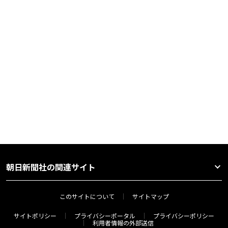
朝日新聞社の関連サイト
このサイトについて
サイトマップ
サイトポリシー
プライバシーポータル
プライバシーポリシー
利用者情報の外部送信