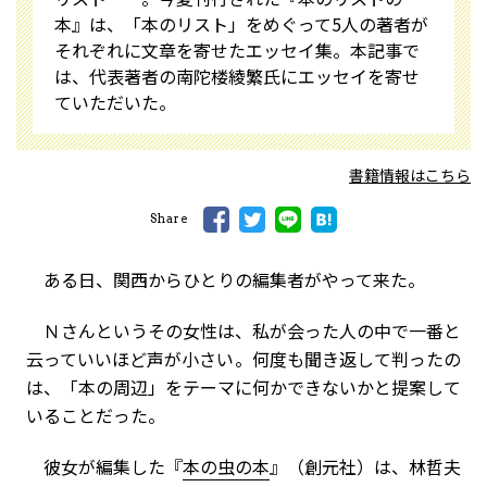
本』は、「本のリスト」をめぐって5人の著者が
それぞれに文章を寄せたエッセイ集。本記事で
は、代表著者の南陀楼綾繁氏にエッセイを寄せ
ていただいた。
書籍情報はこちら
Share
ある日、関西からひとりの編集者がやって来た。
Ｎさんというその女性は、私が会った人の中で一番と
云っていいほど声が小さい。何度も聞き返して判ったの
は、「本の周辺」をテーマに何かできないかと提案して
いることだった。
彼女が編集した『
本の虫の本
』（創元社）は、林哲夫