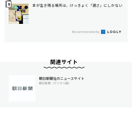
本が生き残る場所は、けっきょく「遅さ」にしかない
Recommended by
関連サイト
朝日新聞社のニュースサイト
朝日新聞（デジタル版）