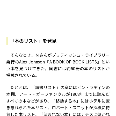
「本のリスト」を発見
そんなとき、Ｎさんがブリティッシュ・ライブラリー
発行のAlex Johnson『A BOOK OF BOOK LISTS』とい
う本を見つけてきた。同書には約60冊の本のリストが
掲載されている。
たとえば、「読書リスト」の章にはビン・ラディンの
本棚、アート・ガーファンクルが1968年までに読んだ
すべての本などがあり、「移動する本」にはホテルに置
き忘れられた本リスト、ロバート・スコットが探検に持
参した本リスト、「望まれない本」にはナチスに焼かれ