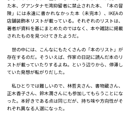
た本、グアンタナモ湾抑留者に禁止された本、「本の冒
険」には永遠に書かれなかった本（未完本）、IKEAの
店舗装飾本リストが載っている。それぞれのリストは、
著者が資料を基にまとめたのではなく、本や雑誌に掲載
されたものを見つけてきたようだ。
世の中には、こんなにもたくさんの「本のリスト」が
存在するのだ。そういえば、作家の日記に読んだ本のリ
ストが載っていたりするよね。という辺りから、停滞し
ていた発想が転がりだした。
私ひとりでは難しいので、林哲夫さん、書物蔵さん、
正木香子さん、鈴木潤さんにも参加してもらうことにな
った。本好きである点は同じだが、持ち味や方向性がそ
れぞれ異なる人選になった。