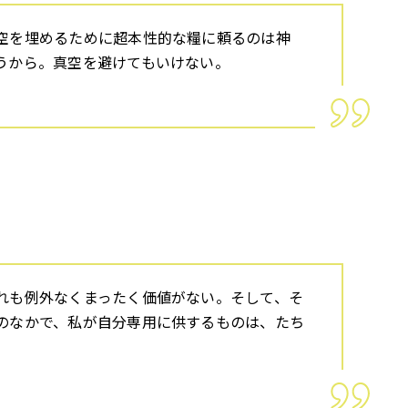
空を埋めるために超本性的な糧に頼るのは神
うから。真空を避けてもいけない。
れも例外なくまったく価値がない。そして、そ
のなかで、私が自分専用に供するものは、たち