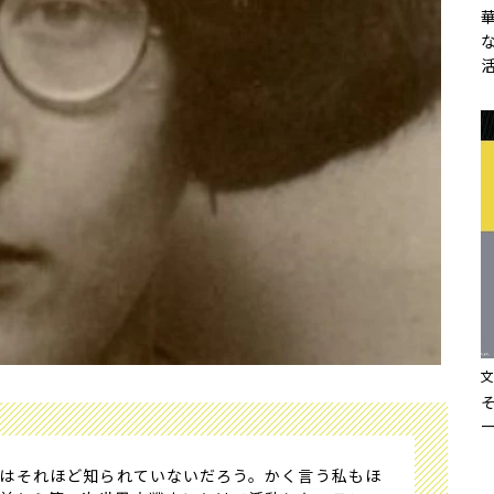
はそれほど知られていないだろう。かく言う私もほ