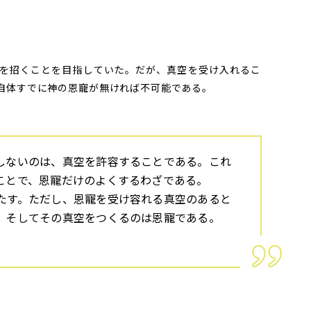
を招くことを目指していた。だが、真空を受け入れるこ
自体すでに神の恩寵が無ければ不可能である。
しないのは、真空を許容することである。これ
ことで、恩寵だけのよくするわざである。
たす。ただし、恩寵を受け容れる真空のあると
。そしてその真空をつくるのは恩寵である。