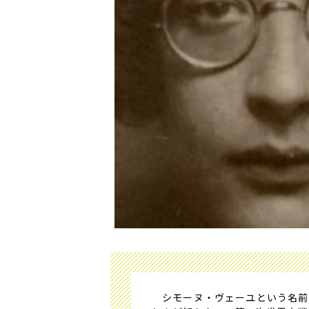
シモーヌ・ヴェーユという名前