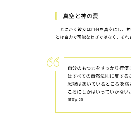
真空と神の愛
とにかく彼女は自分を真空にし、神
とは自力で可能なわざではなく、それ
自分のもつ力をすっかり行使
はすべての自然法則に反する
恩寵はあいているところを満
ころにしかはいっていかない
同書p.25