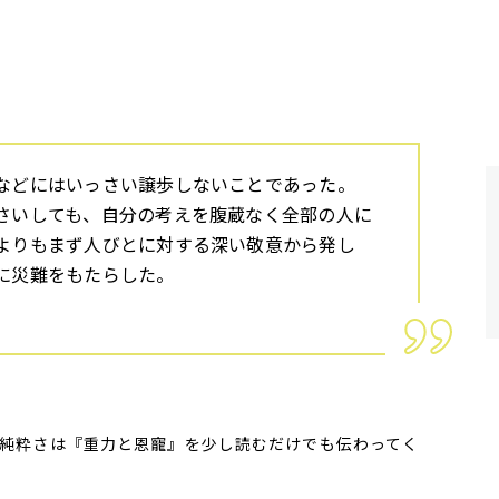
などにはいっさい譲歩しないことであった。
さいしても、自分の考えを腹蔵なく全部の人に
よりもまず人びとに対する深い敬意から発し
に災難をもたらした。
純粋さは『重力と恩寵』を少し読むだけでも伝わってく