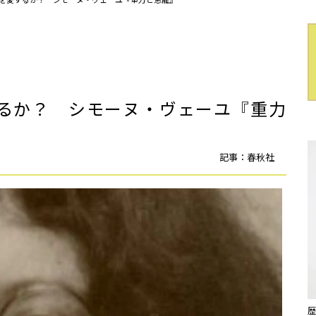
るか？ シモーヌ・ヴェーユ『重力
記事：春秋社