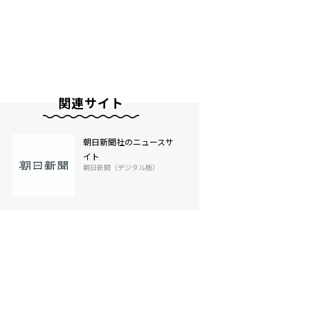
関連サイト
朝日新聞社のニュースサ
イト
朝日新聞（デジタル版）