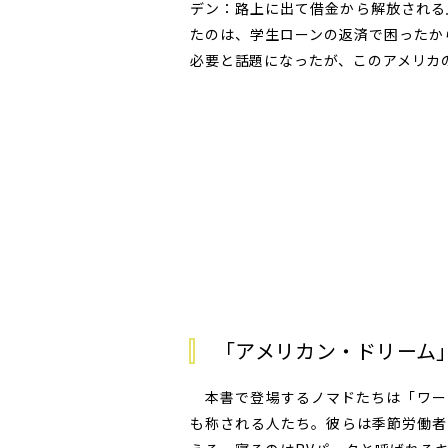
デン：路上に出て借金から解放される』
たのは、学生ローンの返済で困ったか
必要と話題になったが、このアメリカ
「アメリカン・ドリーム
本書で登場するノマドたちは「ワー
も称される人たち。彼らは季節労働者