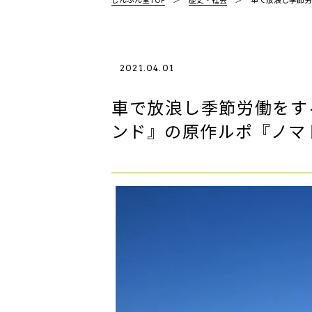
2021.04.01
車で放浪し季節労働をす
ンド』の原作ルポ『ノマ