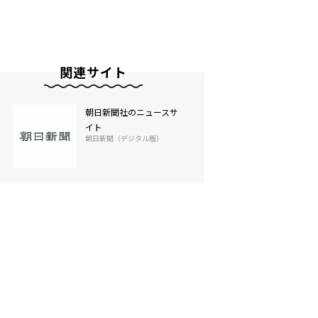
関連サイト
朝日新聞社のニュースサ
イト
朝日新聞（デジタル版）