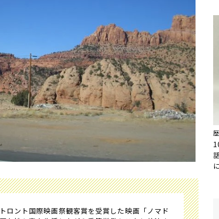
トロント国際映画祭観客賞を受賞した映画「ノマド