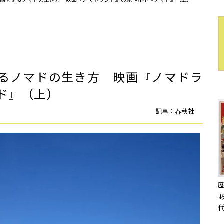
るノマドの生き方 映画『ノマドラ
ド』（上）
記事：春秋社