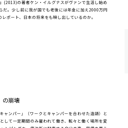
(2013)の著者ケン・イルグナスがヴァンで生活し始め
らだ。少し前に我が国でも老後には年金に加え2000万円
のレポート、日本の将来をも映し出しているのか。
」の崩壊
キャンパー」（ワークとキャンパーを合わせた造語）と
として一定期間のみ雇われて働き、転々と働く場所を変