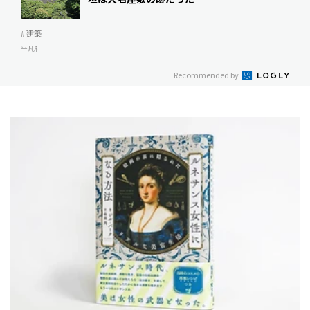
# 建築
平凡社
Recommended by