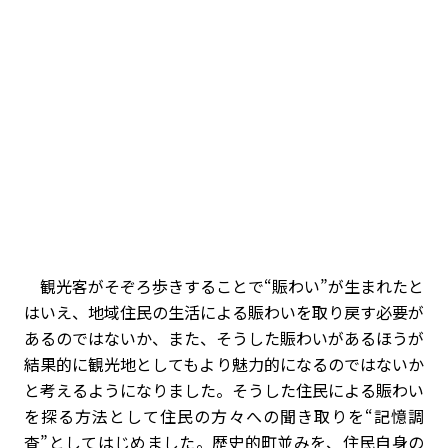
観光客がそぞろ歩きすることで“賑わい”が生まれたと
はいえ、地域住民の生活による賑わいを取り戻す必要が
あるのではないか、また、そうした賑わいがあるほうが
結果的に観光地としてもより魅力的になるのではないか
と考えるようになりました。そうした住民による賑わい
を探る方法として住民の方々への聞き取りを“記憶調
査”としてはじめました。歴史的町並みを、住民自身の