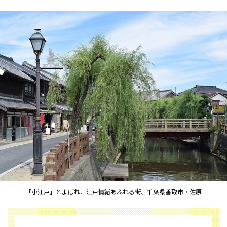
「小江戸」とよばれ、江戸情緒あふれる街、千葉県香取市・佐原