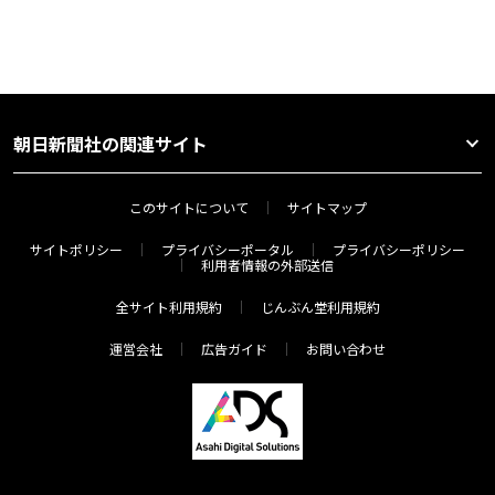
朝日新聞社の関連サイト
このサイトについて
サイトマップ
サイトポリシー
プライバシーポータル
プライバシーポリシー
利用者情報の外部送信
全サイト利用規約
じんぶん堂利用規約
運営会社
広告ガイド
お問い合わせ