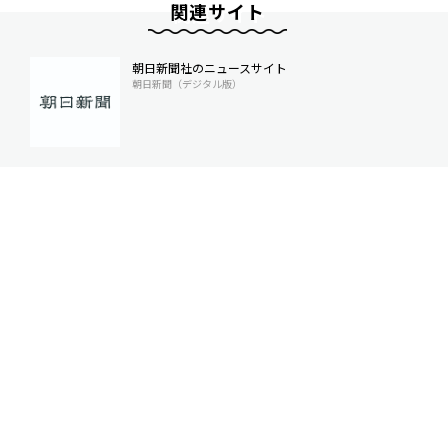
関連サイト
朝日新聞社のニュースサイト
朝日新聞（デジタル版）