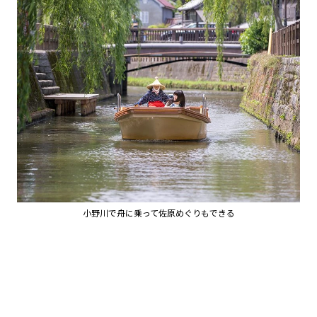
小野川で舟に乗って佐原めぐりもできる