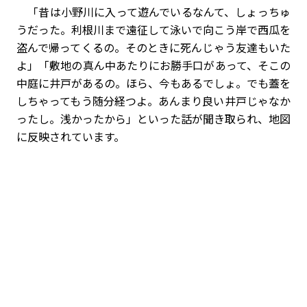
「昔は小野川に入って遊んでいるなんて、しょっちゅ
うだった。利根川まで遠征して泳いで向こう岸で西瓜を
盗んで帰ってくるの。そのときに死んじゃう友達もいた
よ」「敷地の真ん中あたりにお勝手口があって、そこの
中庭に井戸があるの。ほら、今もあるでしょ。でも蓋を
しちゃってもう随分経つよ。あんまり良い井戸じゃなか
ったし。浅かったから」といった話が聞き取られ、地図
に反映されています。