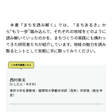
本書『まちを読み解く』では、「まちあるき」か
ら“もう一歩”踏み込んで、それぞれの地域をどのように
読み解いていったのかを、まちづくりの実践にも携わっ
てきた研究者たちが紹介しています。地域の魅力を読み
取るヒントとして気軽に手に取ってみてください。
この本を編集した人
西村幸夫
(にしむら・ゆきお)
東京大学名誉教授・國學院大學観光学部（仮称）学部長（就任予
定）