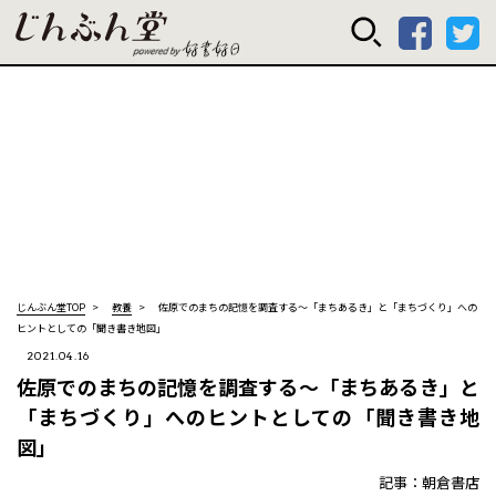
じんぶん堂 powered
じんぶん堂TOP
教養
佐原でのまちの記憶を調査する～「まちあるき」と「まちづくり」への
ヒントとしての「聞き書き地図」
2021.04.16
佐原でのまちの記憶を調査する～「まちあるき」と
「まちづくり」へのヒントとしての「聞き書き地
図」
記事：朝倉書店