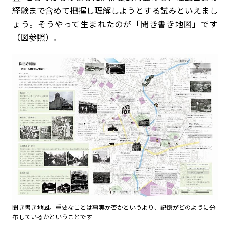
経験まで含めて把握し理解しようとする試みといえまし
ょう。そうやって生まれたのが「聞き書き地図」です
（図参照）。
聞き書き地図。重要なことは事実か否かというより、記憶がどのように分
布しているかということです