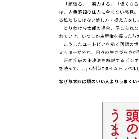
「頑張る」「努力する」「偉くなる
は、古典落語の住人に全くない感覚。
る私たちにはない処し方・捉え方をし
とりわけ与太郎の場合、信じられな
れていき、いつしか主導権を握った与
こうしたユートピアを描く落語の世
ミッターが外れ、日々の生きづらさが
正面突破の正攻法を解説するビジネス
を読んで、江戸時代にタイムトラベル
なぜ与太郎は頭のいい人よりうまくい