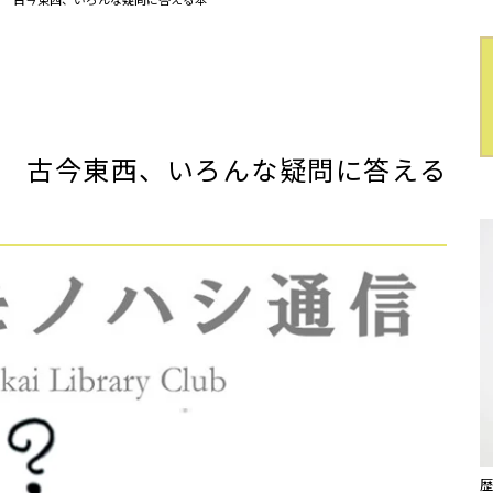
」 古今東西、いろんな疑問に答える