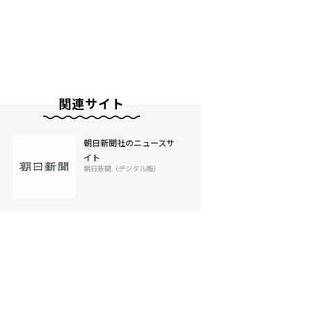
関連サイト
朝日新聞社のニュースサ
イト
朝日新聞（デジタル版）