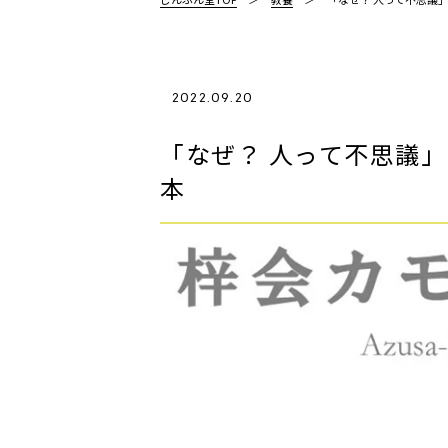
2022.09.20
「なぜ？ 人って不思議
本