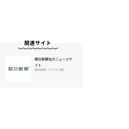
関連サイト
朝日新聞社のニュースサ
イト
朝日新聞（デジタル版）