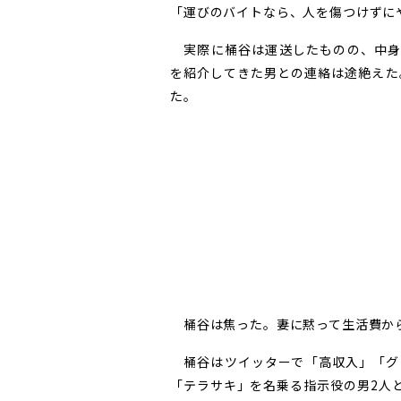
「運びのバイトなら、人を傷つけずに
実際に桶谷は運送したものの、中身
を紹介してきた男との連絡は途絶えた
た。
桶谷は焦った。妻に黙って生活費から流
桶谷はツイッターで「高収入」「グ
「テラサキ」を名乗る指示役の男2人