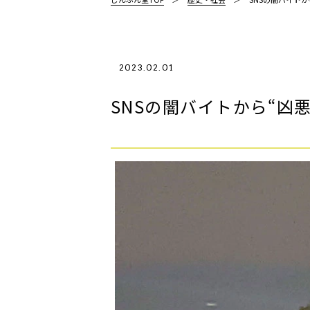
2023.02.01
SNSの闇バイトから“凶悪