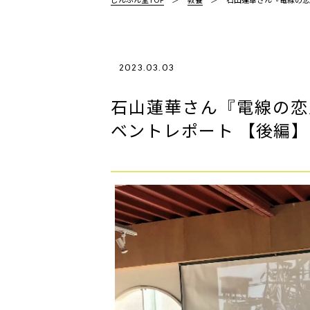
2023.03.03
石山蓮華さん『電線の恋
ベントレポート 【後編】