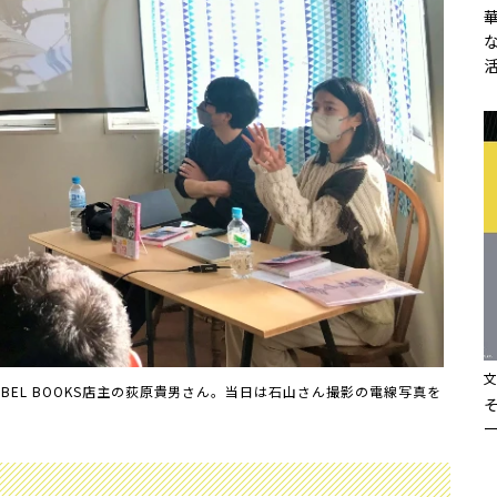
BEL BOOKS店主の荻原貴男さん。当日は石山さん撮影の電線写真を