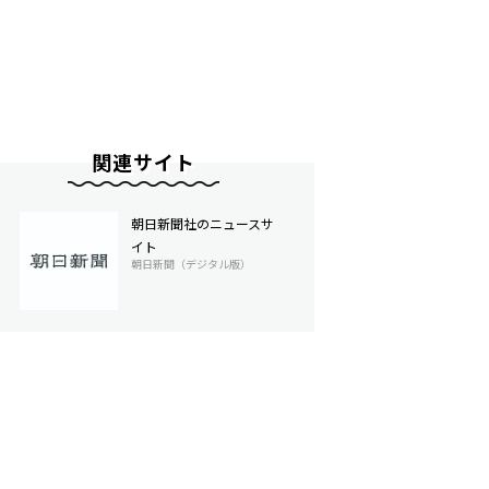
関連サイト
朝日新聞社のニュースサ
イト
朝日新聞（デジタル版）