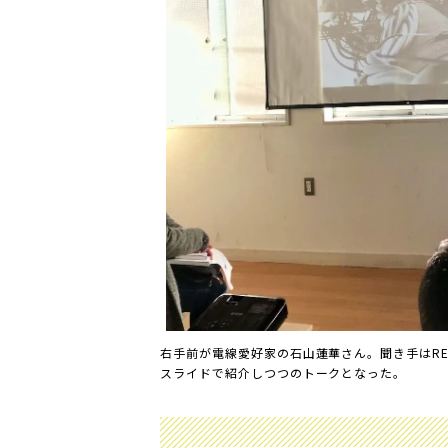
右手前が電線愛好家の石山蓮華さん。聞き手はRE
スライドで紹介しつつのトークとなった。