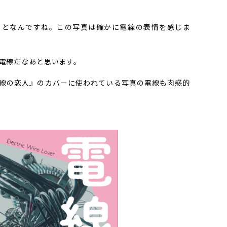
ことなんですね。この写真は確かに電線の表情を感じま
トな電線だなあと思います。
線の恋人』のカバーに使われている写真の電線も肉感的