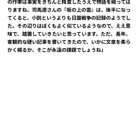
の作家は事実をきちんと精査したうえで物語を綴っては
りますね。司馬遼さんの『坂の上の雲』は、後半になっ
てくると、小説というよりも日露戦争の記録のようでし
た。その辺りはぼくもよく似ているようなので、ええ意
味で、踏襲していきたいと思っています。ただ、長年、
客観的な硬い記事を書いてきたので、いかに文章を柔ら
かく綴るか、そこが永遠の課題でしょうね」