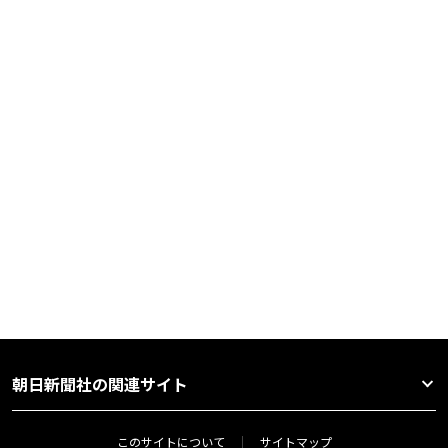
朝日新聞社の関連サイト
このサイトについて
サイトマップ