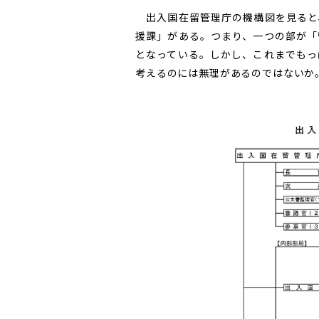
出入国在留管理庁の機構図を見ると
援課」がある。つまり、一つの部が「
となっている。しかし、これまでもっ
考えるのには無理があるのではないか