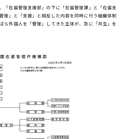
、「在留管理支援部」の下に「在留管理課」と「在留支
管理」と「支援」と相反した内容を同時に行う組織体制
ぱら外国人を「管理」してきた主体が、急に「共生」を
。