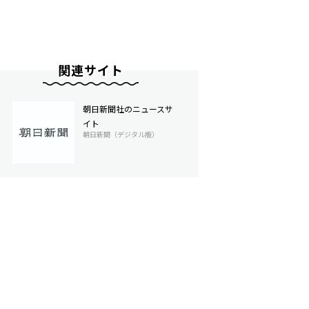
関連サイト
朝日新聞社のニュースサ
イト
朝日新聞（デジタル版）