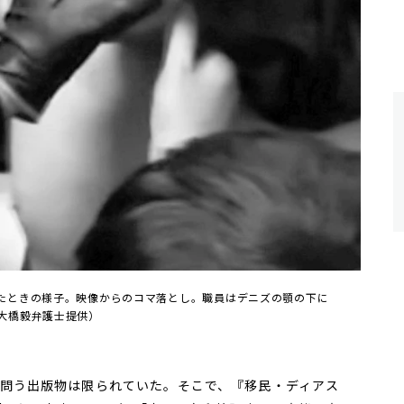
たときの様子。映像からのコマ落とし。職員はデニズの顎の下に
大橋毅弁護士提供）
問う出版物は限られていた。そこで、『移民・ディアス