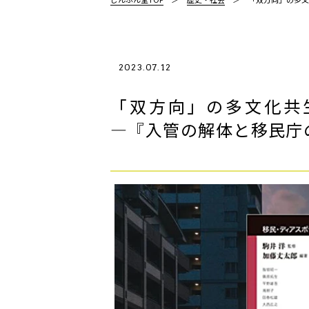
2023.07.12
「双方向」の多文化共
―『入管の解体と移民庁