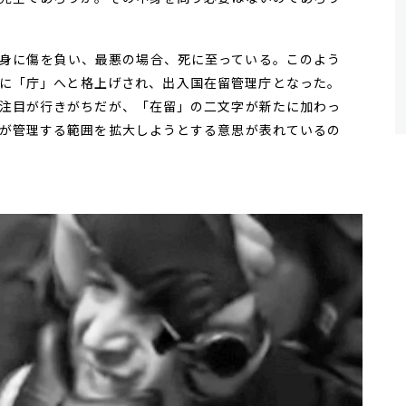
身に傷を負い、最悪の場合、死に至っている。このよう
4月に「庁」へと格上げされ、出入国在留管理庁となった。
注目が行きがちだが、「在留」の二文字が新たに加わっ
が管理する範囲を拡大しようとする意思が表れているの