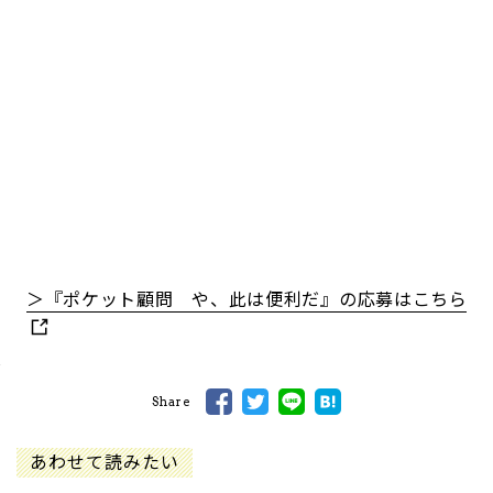
＞『ポケット顧問 や、此は便利だ』の応募はこちら
Share
あわせて読みたい