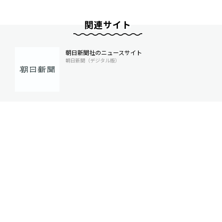
関連サイト
朝日新聞社のニュースサイト
朝日新聞（デジタル版）