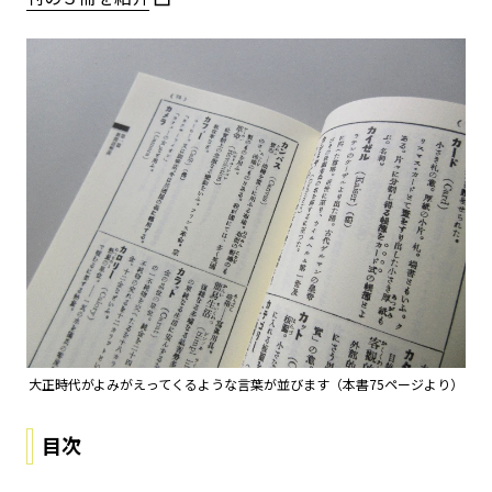
大正時代がよみがえってくるような言葉が並びます（本書75ページより）
目次