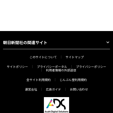
朝日新聞社の関連サイト
このサイトについて
サイトマップ
サイトポリシー
プライバシーポータル
プライバシーポリシー
利用者情報の外部送信
全サイト利用規約
じんぶん堂利用規約
運営会社
広告ガイド
お問い合わせ