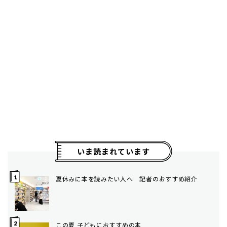
いま読まれています
夏休みに本を読みたい人へ 記者のおすすめ紹介
この夏 子どもにおすすめの本