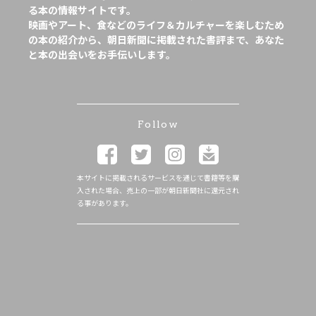
る本の情報サイトです。
映画やアート、食などのライフ＆カルチャーを楽しむため
の本の紹介から、朝日新聞に掲載された書評まで、あなた
と本の出会いをお手伝いします。
Follow
本サイトに掲載されるサービスを通じて書籍等を購
入された場合、売上の一部が朝日新聞社に還元され
る事があります。