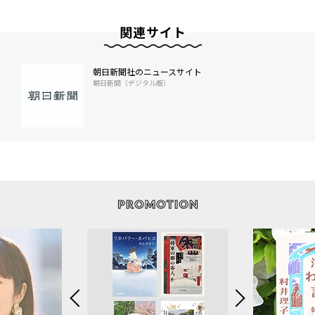
関連サイト
朝日新聞社のニュースサイト
朝日新聞（デジタル版）