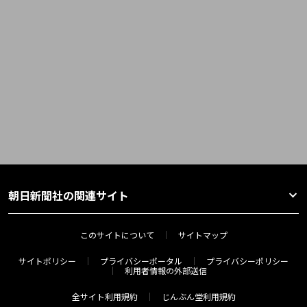
朝日新聞社の関連サイト
このサイトについて
サイトマップ
サイトポリシー
プライバシーポータル
プライバシーポリシー
利用者情報の外部送信
全サイト利用規約
じんぶん堂利用規約