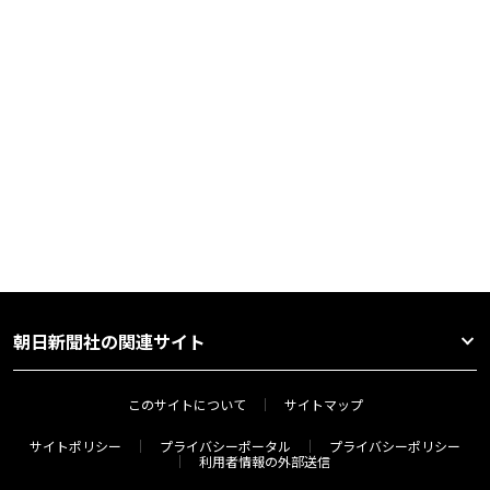
朝日新聞社の関連サイト
このサイトについて
サイトマップ
サイトポリシー
プライバシーポータル
プライバシーポリシー
利用者情報の外部送信