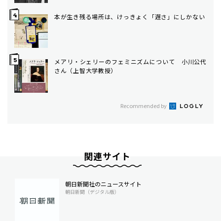
本が生き残る場所は、けっきょく「遅さ」にしかない
メアリ・シェリーのフェミニズムについて 小川公代
さん（上智大学教授）
Recommended by
関連サイト
朝日新聞社のニュースサイト
朝日新聞（デジタル版）