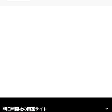
朝日新聞社の関連サイト