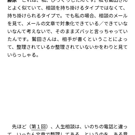
とよく似ていて、相談を持ち掛けるタイプではなくて、
持ち掛けられるタイプで。でも私の場合、相談のメール
を見て、メールの文章で対象化できている／できていな
いなんて考えないで、そのままズバッと言っちゃってい
たんです。鷲田さんは、相手が書くということによっ
て、整理されているか整理されていないかをわりと見て
いらっしゃる。
先ほど（
第１回
）、人生相談は、いのちの電話と違っ
て、いったん文章で整理してある、というのを、ある意