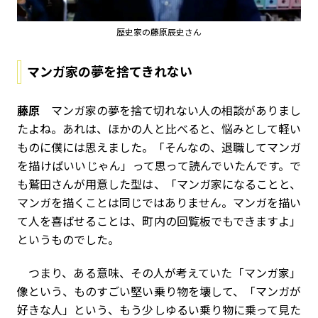
歴史家の藤原辰史さん
マンガ家の夢を捨てきれない
藤原
マンガ家の夢を捨て切れない人の相談がありまし
たよね。あれは、ほかの人と比べると、悩みとして軽い
ものに僕には思えました。「そんなの、退職してマンガ
を描けばいいじゃん」って思って読んでいたんです。で
も鷲田さんが用意した型は、「マンガ家になることと、
マンガを描くことは同じではありません。マンガを描い
て人を喜ばせることは、町内の回覧板でもできますよ」
というものでした。
つまり、ある意味、その人が考えていた「マンガ家」
像という、ものすごい堅い乗り物を壊して、「マンガが
好きな人」という、もう少しゆるい乗り物に乗って見た