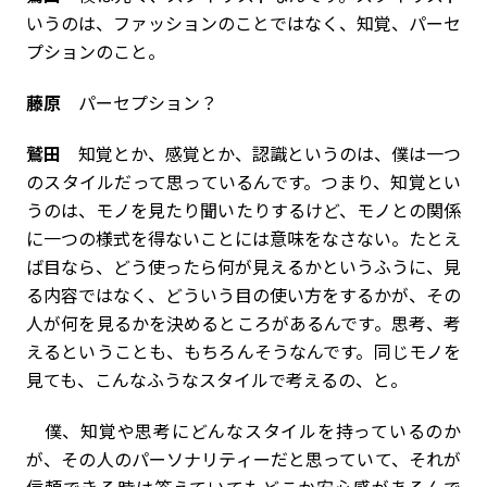
いうのは、ファッションのことではなく、知覚、パーセ
プションのこと。
藤原
パーセプション？
鷲田
知覚とか、感覚とか、認識というのは、僕は一つ
のスタイルだって思っているんです。つまり、知覚とい
うのは、モノを見たり聞いたりするけど、モノとの関係
に一つの様式を得ないことには意味をなさない。たとえ
ば目なら、どう使ったら何が見えるかというふうに、見
る内容ではなく、どういう目の使い方をするかが、その
人が何を見るかを決めるところがあるんです。思考、考
えるということも、もちろんそうなんです。同じモノを
見ても、こんなふうなスタイルで考えるの、と。
僕、知覚や思考にどんなスタイルを持っているのか
が、その人のパーソナリティーだと思っていて、それが