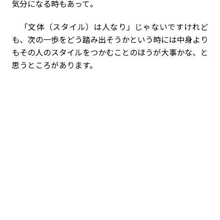
気分になる時もあって。
「文体（スタイル）は人なり」じゃないですけれど
も、次の一歩をどう踏み出そうかという時には中身より
もその人のスタイルをつかむことのほうが大事かな、と
思うところがあります。