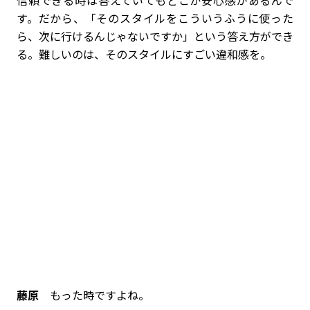
信頼できる時は答えていてもどこか安心感があるんで
す。だから、「そのスタイルをこういうふうに使った
ら、次に行けるんじゃないですか」という答え方ができ
る。難しいのは、そのスタイルにすごい違和感を。
藤原
もった時ですよね。