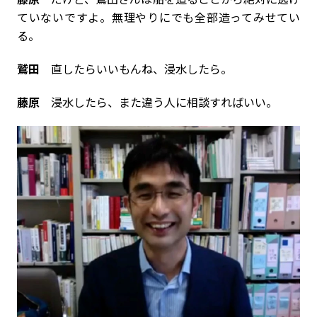
ていないですよ。無理やりにでも全部造ってみせてい
る。
鷲田
直したらいいもんね、浸水したら。
藤原
浸水したら、また違う人に相談すればいい。