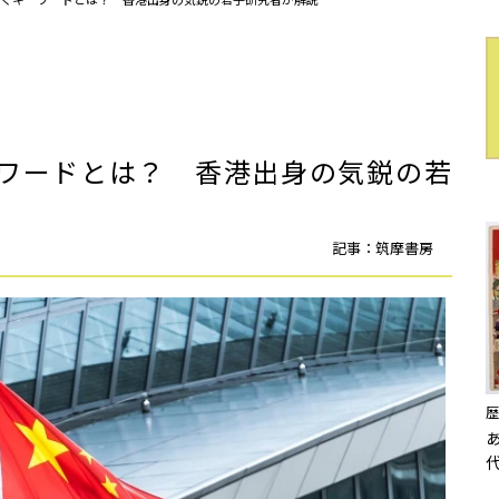
ワードとは？ 香港出身の気鋭の若
記事：筑摩書房