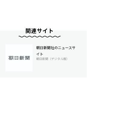
関連サイト
朝日新聞社のニュースサ
イト
朝日新聞（デジタル版）