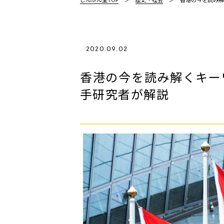
2020.09.02
香港の今を読み解くキー
手研究者が解説