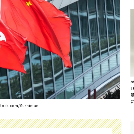
Stock.com/Sushiman