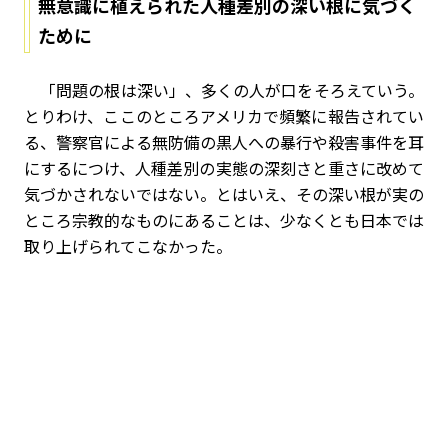
無意識に植えられた人種差別の深い根に気づく
ために
「問題の根は深い」、多くの人が口をそろえていう。
とりわけ、ここのところアメリカで頻繁に報告されてい
る、警察官による無防備の黒人への暴行や殺害事件を耳
にするにつけ、人種差別の実態の深刻さと重さに改めて
気づかされないではない。とはいえ、その深い根が実の
ところ宗教的なものにあることは、少なくとも日本では
取り上げられてこなかった。