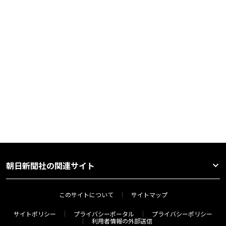
朝日新聞社の関連サイト
このサイトについて
サイトマップ
サイトポリシー
プライバシーポータル
プライバシーポリシー
利用者情報の外部送信