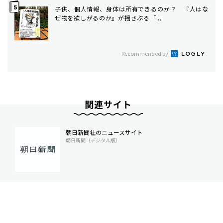
子供、個人情報、身体は所有できるのか？ 『人はな
ぜ物を欲しがるのか』が揺さぶる「...
Recommended by
関連サイト
朝日新聞社のニュースサイト
朝日新聞（デジタル版）