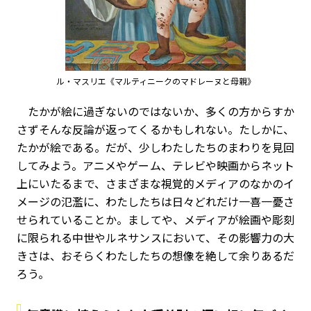
ル・マスリエ《マルティニークのマドレーヌと母親》
たかが絵に過ぎないのではないか、多くの方からすか
さずそんな反論が返ってくるかもしれない。たしかに、
たかが絵である。だが、少しわたしたちのまわりを見回
してみよう。アニメやゲーム、テレビや映画からネット
上にいたるまで、さまざまな視覚的メディアのなかのイ
メージの氾濫に、わたしたちは日々どれだけ一喜一憂さ
せられていることか。ましてや、メディアが絵画や彫刻
に限られる中世やルネサンスにおいて、その影響力の大
きさは、おそらくわたしたちの想像を絶して余りあるだ
ろう。