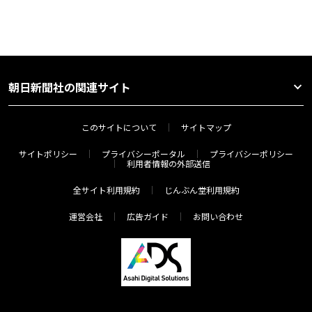
朝日新聞社の関連サイト
このサイトについて
サイトマップ
サイトポリシー
プライバシーポータル
プライバシーポリシー
利用者情報の外部送信
全サイト利用規約
じんぶん堂利用規約
運営会社
広告ガイド
お問い合わせ