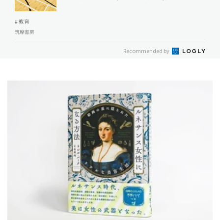
# 教育
筑摩書房
Recommended by