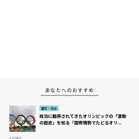
あなたへのおすすめ
歴史・社会
政治に翻弄されてきたオリンピックの「激動
の歴史」を知る――『国際情勢でたどるオリ...
# 近現代