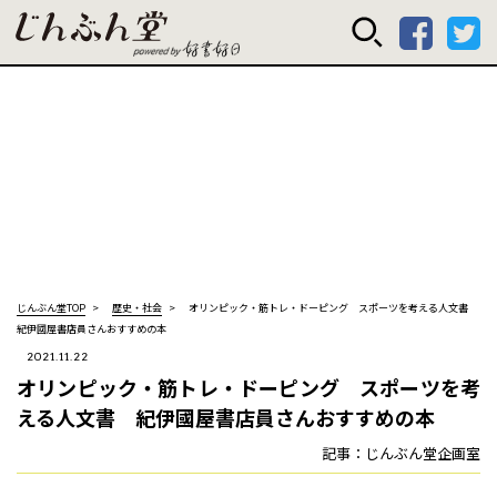
じんぶん堂 powered
じんぶん堂TOP
歴史・社会
オリンピック・筋トレ・ドーピング スポーツを考える人文書
紀伊國屋書店員さんおすすめの本
2021.11.22
オリンピック・筋トレ・ドーピング スポーツを考
える人文書 紀伊國屋書店員さんおすすめの本
記事：じんぶん堂企画室