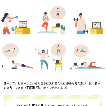
健やかで、しなやかなからだを手に入れるために必要な考え方が「脱・筋ト
レ思考」である（平尾剛『脱・筋トレ思考』より）
2021年を振り返っての一大イベントといえ