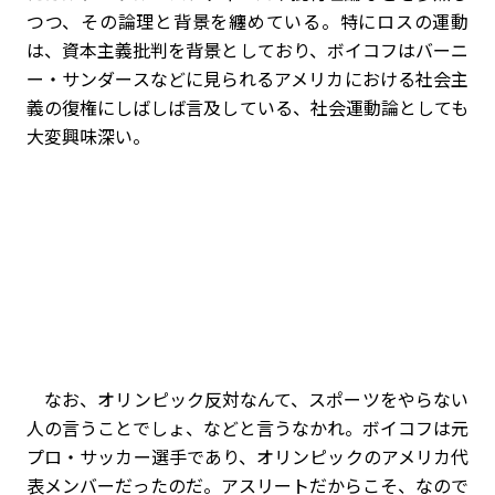
つつ、その論理と背景を纏めている。特にロスの運動
は、資本主義批判を背景としており、ボイコフはバーニ
ー・サンダースなどに見られるアメリカにおける社会主
義の復権にしばしば言及している、社会運動論としても
大変興味深い。
なお、オリンピック反対なんて、スポーツをやらない
人の言うことでしょ、などと言うなかれ。ボイコフは元
プロ・サッカー選手であり、オリンピックのアメリカ代
表メンバーだったのだ。アスリートだからこそ、なので