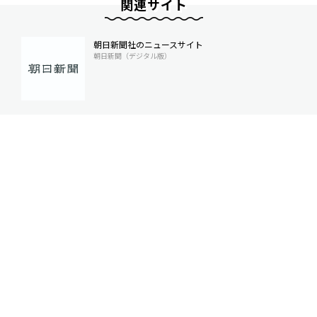
関連サイト
朝日新聞社のニュースサイト
朝日新聞（デジタル版）