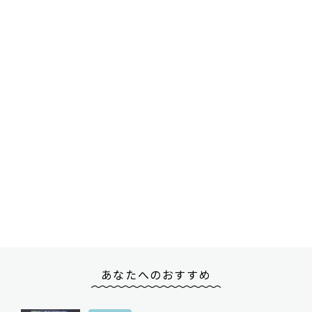
あなたへのおすすめ