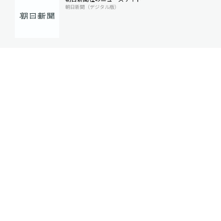
朝日新聞（デジタル版）