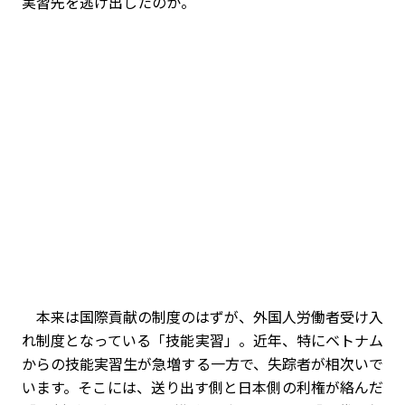
実習先を逃げ出したのか。
本来は国際貢献の制度のはずが、外国人労働者受け入
れ制度となっている「技能実習」。近年、特にベトナム
からの技能実習生が急増する一方で、失踪者が相次いで
います。そこには、送り出す側と日本側の利権が絡んだ