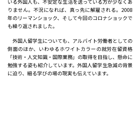
いる外国人も、不安定な生活を送っている方が少なくあ
りません。不況になれば、真っ先に解雇される。2008
年のリーマンショック、そして今回のコロナショックで
も繰り返されました。
外国人留学生についても、アルバイト労働者としての
側面のほか、いわゆるホワイトカラーの就労在留資格
「技術・人文知識・国際業務」の取得を目指し、懸命に
勉強する姿も紹介しています。外国人留学生急減の背景
に迫り、細る学びの場の現実も伝えています。