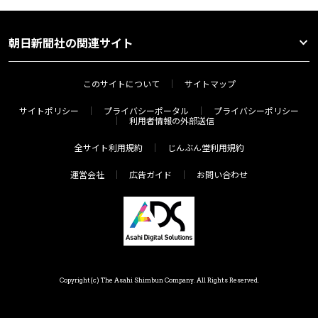
朝日新聞社の関連サイト
このサイトについて
サイトマップ
サイトポリシー
プライバシーポータル
プライバシーポリシー
利用者情報の外部送信
全サイト利用規約
じんぶん堂利用規約
運営会社
広告ガイド
お問い合わせ
Copyright(c) The Asahi Shimbun Company. All Rights Reserved.