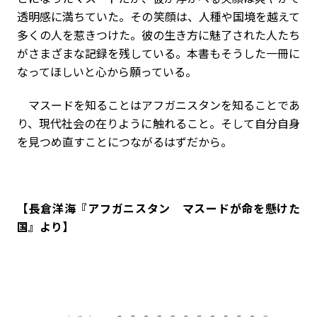
透明感に満ちていた。その笑顔は、人種や国境を越えて
多くの人を惹きつけた。彼の生き方に魅了された人たち
がさまざまな記録を残している。本書もそうした一冊に
なってほしいと心から願っている。
マスードを知ることはアフガニスタンを知ることであ
り、現代社会の在りように触れること。そして自分自身
を見つめ直すことにつながるはずだから。
【長倉洋海『アフガニスタン マスードが命を懸けた
国』より】