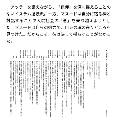
アッラーを讃えながら、「信仰」を深く捉えることの
ないイスラム過激派。一方、マスードは自分に宿る神と
対話することで人間社会の「悪」を乗り越えようとし
た。マスードは自らの努力で、自身の魂の在りどころを
見つけた。だからこそ、彼は決して揺らぐことがなかっ
た。