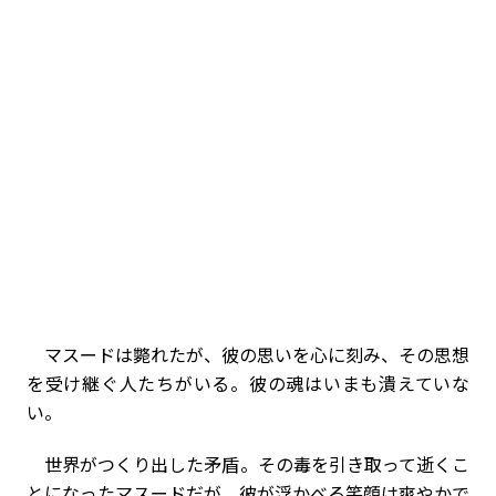
マスードは斃れたが、彼の思いを心に刻み、その思想
を受け継ぐ人たちがいる。彼の魂はいまも潰えていな
い。
世界がつくり出した矛盾。その毒を引き取って逝くこ
とになったマスードだが、彼が浮かべる笑顔は爽やかで