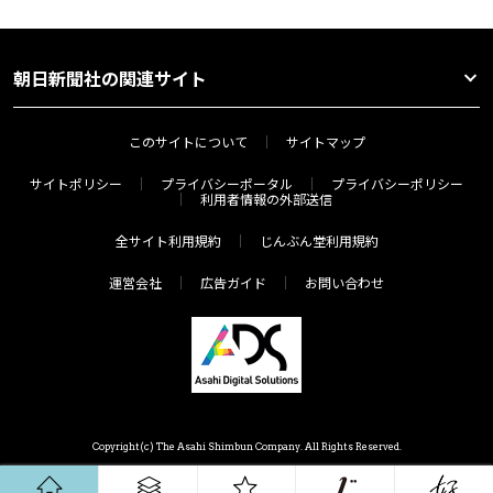
朝日新聞社の関連サイト
このサイトについて
サイトマップ
サイトポリシー
プライバシーポータル
プライバシーポリシー
利用者情報の外部送信
全サイト利用規約
じんぶん堂利用規約
運営会社
広告ガイド
お問い合わせ
Copyright(c) The Asahi Shimbun Company. All Rights Reserved.
ホーム
ジャンル
連載