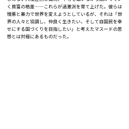
く貧富の格差……これらが過激派を育て上げた。彼らは
憎悪と暴力で世界を変えようとしているが、それは「世
界の人々と協調し、仲良く生きたい、そして自国民を幸
せにする国づくりを目指したい」と考えたマスードの思
想とは対極にあるものだった。