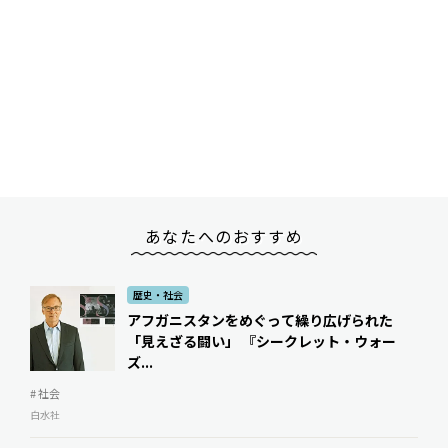
あなたへのおすすめ
歴史・社会
アフガニスタンをめぐって繰り広げられた
「見えざる闘い」 『シークレット・ウォー
ズ...
# 社会
白水社