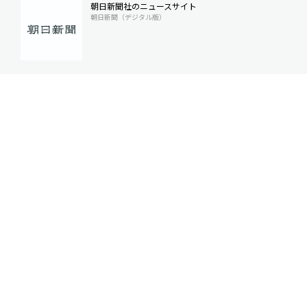
朝日新聞社のニュースサイト
朝日新聞（デジタル版）