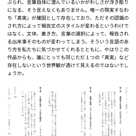
ぶられ、言葉自体に潜んでいるいかがわしさが浮き彫り
になる、そう言えなくもありません。唯一の現実すなわ
ち「真実」が確固として存在しており、ただその認識の
され方によって報告文のスタイルが変わるというわけで
はなく、文体、書き方、言葉の選択によって、報告され
る出来事そのものが変わってしまう。そういう言語のあ
り方を私たちに気づかせてくれるとともに、やはりこの
作品からも、誰にとっても同じただ１つの「真実」など
存在しないという世界観が透けて見えるのではないでし
ょうか。