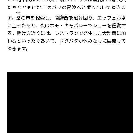
たちとともに地上のパリの冒険へと乗り出してゆきま
のみ
す。
蚤
の市を探索し、商店街を駆け回り、エッフェル塔
に上ったあと、夜はホモ・キャバレーでショーを鑑賞す
る。明け方近くには、レストランで発生した大乱闘に加
わるといったぐあいで、ドタバタが休みなしに展開して
ゆきます。